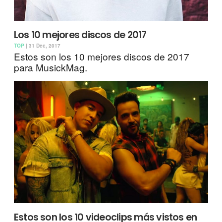
Los 10 mejores discos de 2017
TOP
| 31 Dec, 2017
Estos son los 10 mejores discos de 2017
para MusickMag.
Estos son los 10 videoclips más vistos en