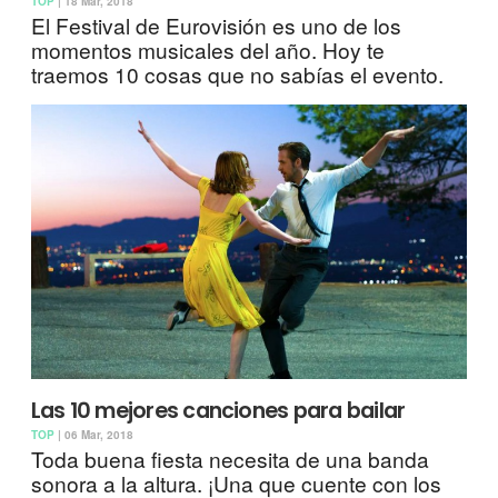
TOP
| 18 Mar, 2018
El Festival de Eurovisión es uno de los
momentos musicales del año. Hoy te
traemos 10 cosas que no sabías el evento.
Las 10 mejores canciones para bailar
TOP
| 06 Mar, 2018
Toda buena fiesta necesita de una banda
sonora a la altura. ¡Una que cuente con los