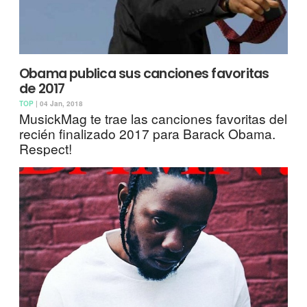
Obama publica sus canciones favoritas
de 2017
TOP
| 04 Jan, 2018
MusickMag te trae las canciones favoritas del
recién finalizado 2017 para Barack Obama.
Respect!