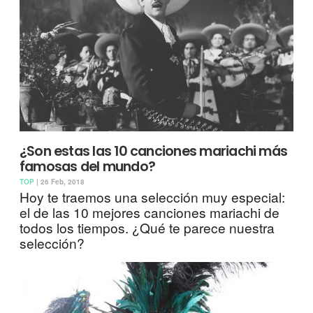
¿Son estas las 10 canciones mariachi más
famosas del mundo?
TOP
| 26 Feb, 2018
Hoy te traemos una selección muy especial:
el de las 10 mejores canciones mariachi de
todos los tiempos. ¿Qué te parece nuestra
selección?