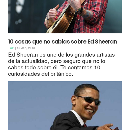
10 cosas que no sabías sobre Ed Sheeran
TOP
| 15 Jan, 2018
Ed Sheeran es uno de los grandes artistas
de la actualidad, pero seguro que no lo
sabes todo sobre él. Te contamos 10
curiosidades del británico.