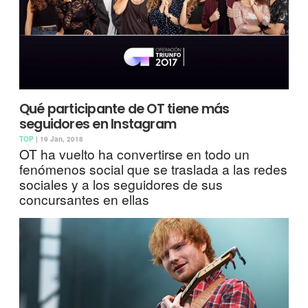
Qué participante de OT tiene más
seguidores en Instagram
TOP
| 19 Jan, 2018
OT ha vuelto ha convertirse en todo un
fenómenos social que se traslada a las redes
sociales y a los seguidores de sus
concursantes en ellas