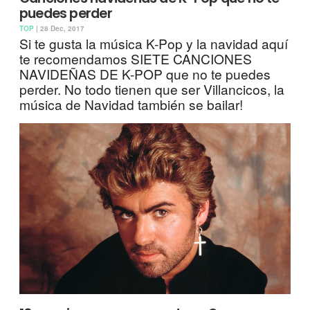
puedes perder
TOP
| 28 Dec, 2017
Si te gusta la música K-Pop y la navidad aquí
te recomendamos SIETE CANCIONES
NAVIDEÑAS DE K-POP que no te puedes
perder. No todo tienen que ser Villancicos, la
música de Navidad también se bailar!