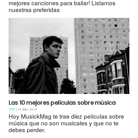
mejores canciones para bailar! Listamos
nuestras preferidas
Las 10 mejores películas sobre música
TOP
| 01 Mar, 2018
Hoy MusickMag te trae diez películas sobre
música que no son musicales y que no te
debes perder.