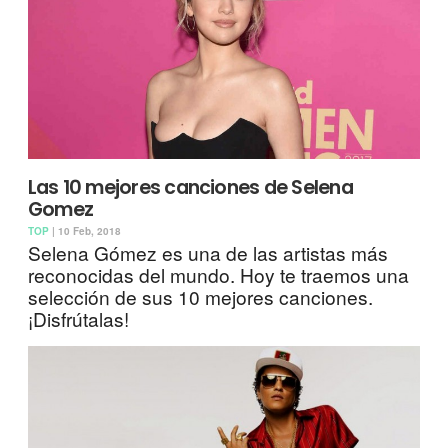
Las 10 mejores canciones de Selena
Gomez
TOP
| 10 Feb, 2018
Selena Gómez es una de las artistas más
reconocidas del mundo. Hoy te traemos una
selección de sus 10 mejores canciones.
¡Disfrútalas!