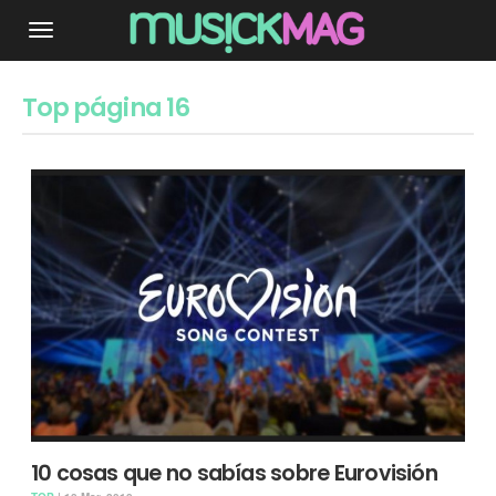
Top página 16
10 cosas que no sabías sobre Eurovisión