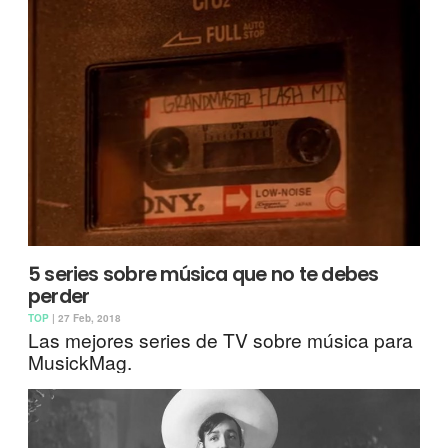
5 series sobre música que no te debes
perder
TOP
| 27 Feb, 2018
Las mejores series de TV sobre música para
MusickMag.