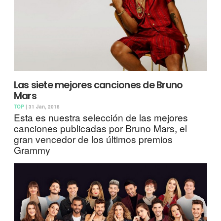
Las siete mejores canciones de Bruno
Mars
TOP
| 31 Jan, 2018
Esta es nuestra selección de las mejores
canciones publicadas por Bruno Mars, el
gran vencedor de los últimos premios
Grammy