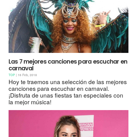
Las 7 mejores canciones para escuchar en
carnaval
TOP
| 16 Feb, 2018
Hoy te traemos una selección de las mejores
canciones para escuchar en carnaval.
¡Disfruta de unas fiestas tan especiales con
la mejor música!