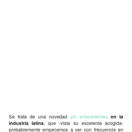
Se trata de una novedad
sin antecedentes
en la
industria latina
, que -vista su excelente acogida-
probablemente empecemos a ver con frecuencia en