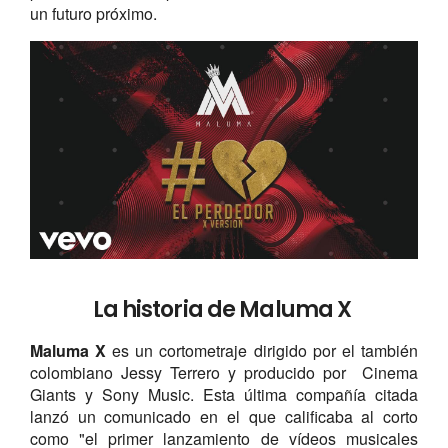
un futuro próximo.
La historia de Maluma X
Maluma X
es un cortometraje dirigido por el también
colombiano Jessy Terrero y producido por Cinema
Giants y Sony Music. Esta última compañía citada
lanzó un comunicado en el que calificaba al corto
como "el primer lanzamiento de vídeos musicales