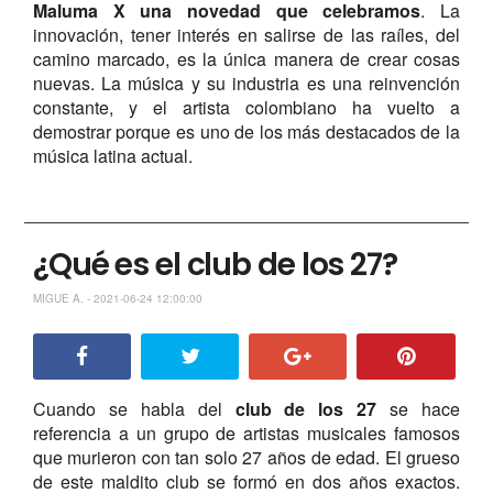
Maluma X una novedad que celebramos
. La
innovación, tener interés en salirse de las raíles, del
camino marcado, es la única manera de crear cosas
nuevas. La música y su industria es una reinvención
constante, y el artista colombiano ha vuelto a
demostrar porque es uno de los más destacados de la
música latina actual.
¿Qué es el club de los 27?
MIGUE A. - 2021-06-24 12:00:00
Cuando se habla del
club de los 27
se hace
referencia a un grupo de artistas musicales famosos
que murieron con tan solo 27 años de edad. El grueso
de este maldito club se formó en dos años exactos.