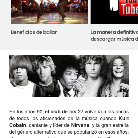
Beneficios de bailar
La manera definitiv
descargar música 
En los años 90,
el club de los 27
volvería a las bocas
de todos los aficionados de la música cuando
Kurt
Cobain
, cantante y líder de
Nirvana
, y la gran estrella
del género alternativo que se popularizó en esos años: