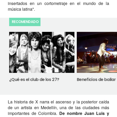
insertados en un cortometraje en el mundo de la
música latina".
RECOMENDADO
¿Qué es el club de los 27?
Beneficios de bailar
La historia de X narra el ascenso y la posterior caída
de un artista en Medellín, una de las ciudades más
importantes de Colombia.
De nombre Juan Luis y