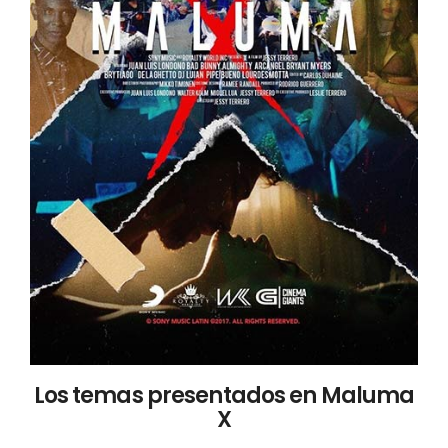
Los temas presentados en Maluma
X