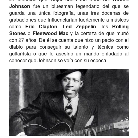
Johnson
fue un bluesman legendario del que se
guarda una única fotografía, unas tres docenas de
grabaciones que influenciarían fuertemente a músicos
como
Eric Clapton
,
Led Zeppelin
, los
Rolling
Stones
o
Fleetwood
Mac
y la certeza de que murió
con 27 años. De él se cuenta que hizo un pacto con el
diablo para conseguir su talento y técnica como
guitarrista o que lo asesinó un marido enfadado al
conocer que Johnson se veía con su esposa.