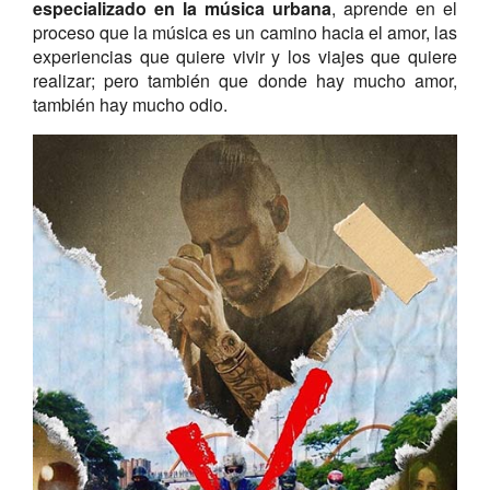
especializado en la música urbana
, aprende en el
proceso que la música es un camino hacia el amor, las
experiencias que quiere vivir y los viajes que quiere
realizar; pero también que donde hay mucho amor,
también hay mucho odio.