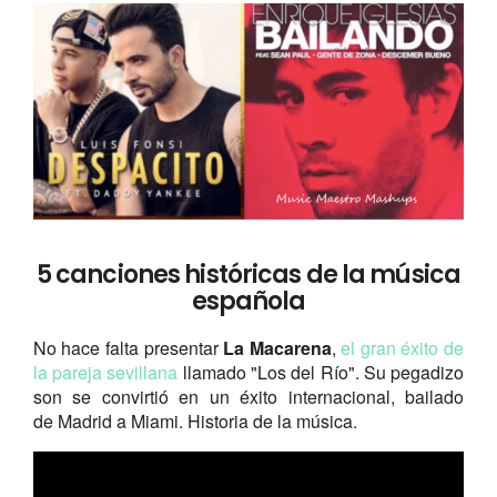
5 canciones históricas de la música
española
No hace falta presentar
La Macarena
,
el gran éxito de
la pareja sevillana
llamado "Los del Río". Su pegadizo
son se convirtió en un éxito internacional, bailado
de Madrid a Miami. Historia de la música.