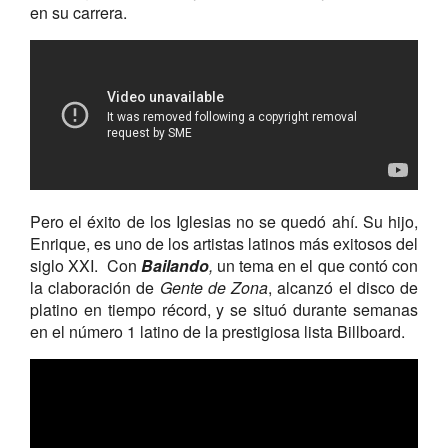
en su carrera.
Pero el éxito de los Iglesias no se quedó ahí. Su hijo,
Enrique, es uno de los artistas latinos más exitosos del
siglo XXI. Con
Bailando
,
un tema en el que contó con
la claboración de
Gente de Zona
, alcanzó el disco de
platino en tiempo récord, y se situó durante semanas
en el número 1 latino de la prestigiosa lista Billboard.