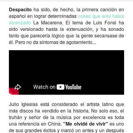
Despacito
ha sido, de hecho, la primera canción en
español en lograr determinadas
cosas que solo había
alcanzado
La Macarena. El tema de Luis Fonsi ha
sido versionado hasta la extenuación, y ha sonado
tanto que parecería lógico que la gente secansase de
él. Pero no da síntomas de agotamiento...
Julio Iglesias está considerado el artista latino que
más discos ha vendido en la historia. No solo eso, el
truhán y señor de la música por excelencia es toda
una referencia en China.
"Me olvidé de vivir"
es uno
de sus grandes éxitos y marcó un antes y un después