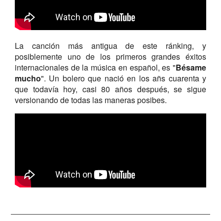
La canción más antigua de este ránking, y
posiblemente uno de los primeros grandes éxitos
internacionales de la música en español, es "
Bésame
mucho
". Un bolero que nació en los añs cuarenta y
que todavía hoy, casi 80 años después, se sigue
versionando de todas las maneras posibes.