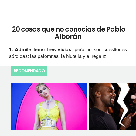
20 cosas que no conocías de Pablo
Alborán
1. Admite tener tres vicios
, pero no son cuestiones
sórdidas: las palomitas, la Nutella y el regaliz.
RECOMENDADO