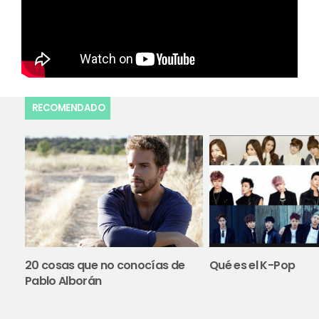
RECOMENDADO
20 cosas que no conocías de
Qué es el K-Pop
Pablo Alborán