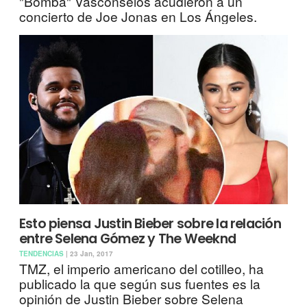
"Bomba" Vasconselos acudieron a un
concierto de Joe Jonas en Los Ángeles.
Esto piensa Justin Bieber sobre la relación
entre Selena Gómez y The Weeknd
TENDENCIAS
| 23 Jan, 2017
TMZ, el imperio americano del cotilleo, ha
publicado la que según sus fuentes es la
opinión de Justin Bieber sobre Selena