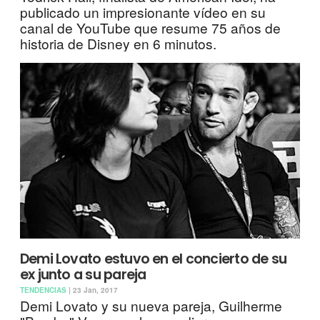
publicado un impresionante vídeo en su
canal de YouTube que resume 75 años de
historia de Disney en 6 minutos.
Demi Lovato estuvo en el concierto de su
ex junto a su pareja
TENDENCIAS
| 23 Jan, 2017
Demi Lovato y su nueva pareja, Guilherme