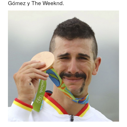
Gómez y The Weeknd.