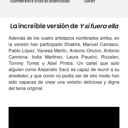
camerinos tras el atentado
Swift
La increíble versión de
Y si fuera ella
Además de los cuatro artistazos nombrados arriba, en
la versión han participado Shakira, Manuel Carrasco,
Pablo López, Vanesa Martín, Antonio Orozco, Antonio
Carmona, India Martínez, Laura Pausini, Rozalen,
Tommy Torres y Abel Pintos. Un cartel que solo
alguien como Alejandro Sanz es capaz de reunir a su
alrededor, y que como no podía ser de otro modo han
sido capaces de crear una versión deliciosa y digna
del tema original.