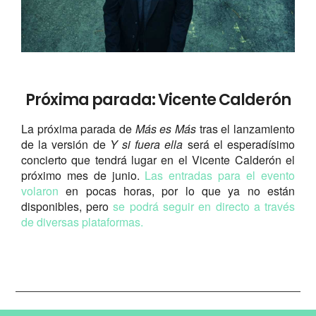
Próxima parada: Vicente Calderón
La próxima parada de
Más es Más
tras el lanzamiento
de la versión de
Y si fuera ella
será el esperadísimo
concierto que tendrá lugar en el Vicente Calderón el
próximo mes de junio.
Las entradas para el evento
volaron
en pocas horas, por lo que ya no están
disponibles, pero
se podrá seguir en directo a través
de diversas plataformas.