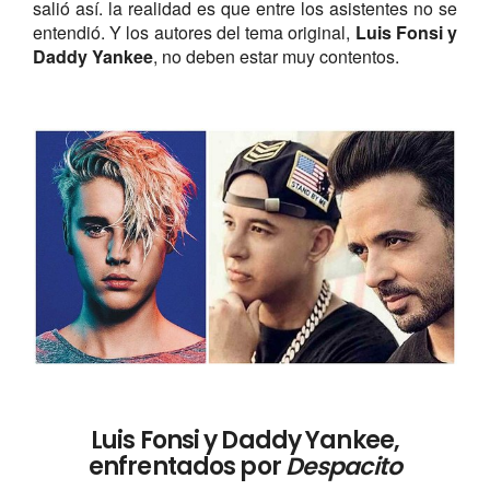
salió así. la realidad es que entre los asistentes no se
entendió. Y los autores del tema original,
Luis Fonsi y
Daddy Yankee
, no deben estar muy contentos.
Luis Fonsi y Daddy Yankee,
enfrentados por
Despacito