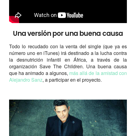
Una versión por una buena causa
Todo lo recudado con la venta del single (que ya es
número uno en iTunes) irá destinado a la lucha contra
la desnutrición infantil en África, a través de la
organización Save The Children. Una buena causa
que ha animado a algunos,
más allá de la amistad con
Alejandro Sanz
, a participar en el proyecto.