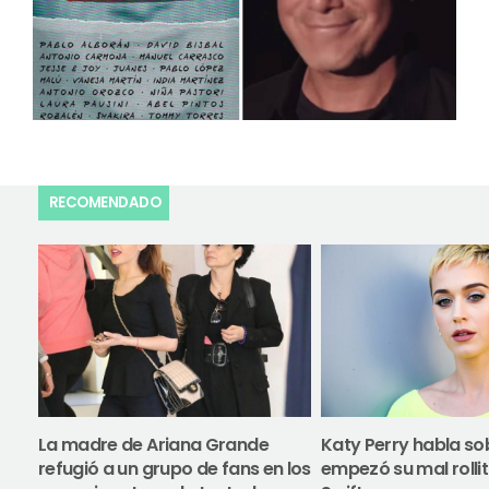
RECOMENDADO
La madre de Ariana Grande
Katy Perry habla s
refugió a un grupo de fans en los
empezó su mal rolli