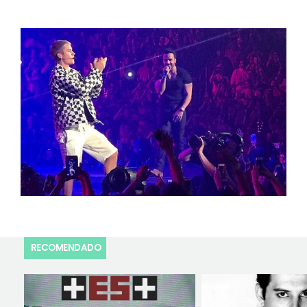
RECOMENDADO