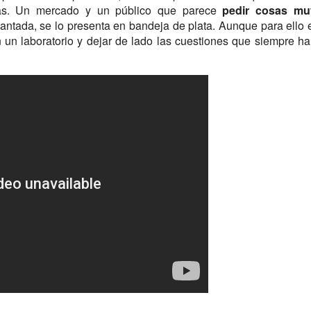
asas. Un mercado y un público que parece
pedir cosas mu
cantada, se lo presenta en bandeja de plata. Aunque para ello 
 un laboratorio y dejar de lado las cuestiones que siempre h