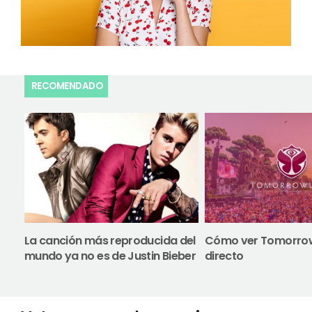
RECOMENDADO
La canción más reproducida del
Cómo ver Tomorro
mundo ya no es de Justin Bieber
directo