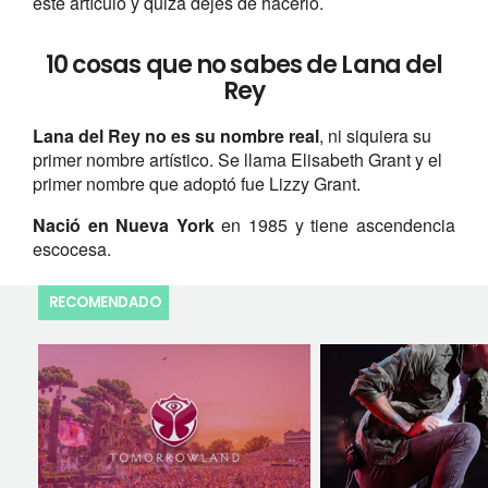
este artículo y quizá dejes de hacerlo.
10 cosas que no sabes de Lana del
Rey
Lana del Rey no es su nombre real
, ni siquiera su
primer nombre artístico. Se llama Elisabeth Grant y el
primer nombre que adoptó fue Lizzy Grant.
Nació en Nueva York
en 1985 y tiene ascendencia
escocesa.
RECOMENDADO