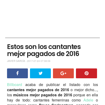
Estos son los cantantes
mejor pagados de 2016
JAVIER GARCÍA - 2017-07-24 07:08:09
Billboard
acaba de publicar el listado con los
cantantes mejor pagados de 2016
o mejor dicho...,
los
músicos mejor pagados de 2016
porque en ella
hay de todo: cantantes femeninas como
Adele
o