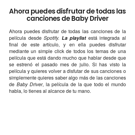
Ahora puedes disfrutar de todas las
canciones de Baby Driver
Ahora puedes disfrutar de todas las canciones de la
película desde
Spotify.
La playlist
está integrada al
final de este artículo, y en ella puedes disfrutar
mediante un simple click de todos los temas de una
película que está dando mucho que hablar desde que
se estrenó el pasado mes de julio. Si has visto la
película y quieres volver a disfutar de sus canciones o
simplemente quieres saber algo más de las canciones
de
Baby Driver
, la película de la que todo el mundo
habla, lo tienes al alcance de tu mano.