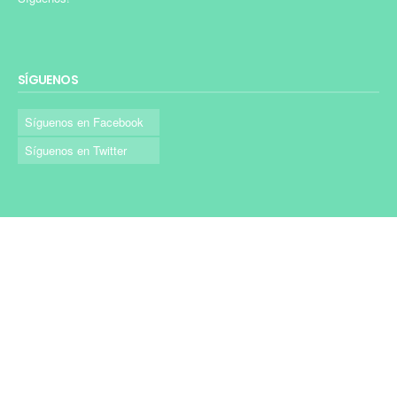
SÍGUENOS
Síguenos en Facebook
Síguenos en Twitter