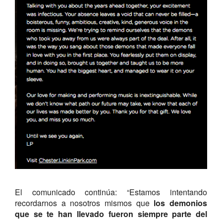
El comunicado continúa: “Estamos intentando
recordarnos a nosotros mismos que
los demonios
que se te han llevado fueron siempre parte del