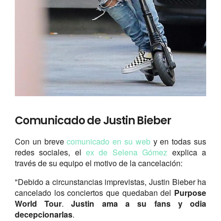
Comunicado de Justin Bieber
Con un breve
comunicado en su web
y en todas sus
redes sociales, el
ex de Selena Gómez
explica a
través de su equipo el motivo de la cancelación:
"Debido a circunstancias imprevistas, Justin Bieber ha
cancelado los conciertos que quedaban del
Purpose
World Tour
.
Justin ama a su fans y odia
decepcionarlas
.