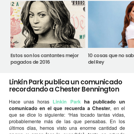
Estos son los cantantes mejor
10 cosas que no sa
pagados de 2016
del Rey
Linkin Park publica un comunicado
recordando a Chester Bennington
Hace unas horas
Linkin Park
ha publicado un
comunicado
en el que recuerda a Chester
, en el
que se dice lo siguiente: “Has tocado tantas vidas,
probablemente más de las que pensabas. En los
últimos días, hemos visto una enorme cantidad de