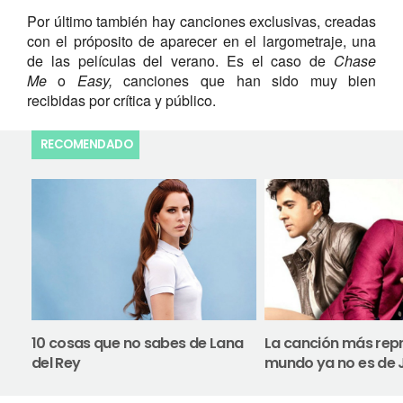
Por último también hay canciones exclusivas, creadas
con el próposito de aparecer en el largometraje, una
de las películas del verano. Es el caso de
Chase
Me
o
Easy,
canciones que han sido muy bien
recibidas por crítica y público.
RECOMENDADO
10 cosas que no sabes de Lana
La canción más rep
del Rey
mundo ya no es de J