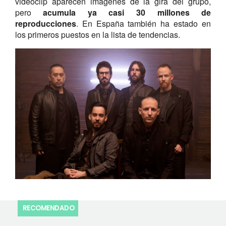
videoclip aparecen imágenes de la gira del grupo,
pero
acumula ya casi 30 millones de
reproducciones
. En España también ha estado en
los primeros puestos en la lista de tendencias.
RECOMENDADO