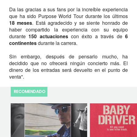
Da las gracias a sus fans por la increíble experiencia
que ha sido Purpose World Tour durante los últimos
18 meses
. Está agradecido y se siente honrado de
haber compartido la experiencia con su equipo
durante
150 actuaciones
con éxito a través de
6
continentes
durante la carrera.
Sin embargo, después de pensarlo mucho, ha
decidido que no ofrecerá ningún concierto más. El
dinero de los entradas será devuelto en el punto de
venta".
RECOMENDADO