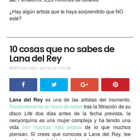
¿Hay algún artista que te haya sorprendido que NO
esté?
10 cosas que no sabes de
Lana del Rey
BERTO GALLEGO - 2017-07-23 17:57:58
Lana del Rey
es una de las artistas del momento.
Recientemente en boca de todos
tras la filtración de su
disco
Life
dos días antes de la fecha prevista, la
neoyorquina es una mujer compleja y ha tenido una
vida
con muchas más aristas
de lo que muchos
piensan. Si crees que conoces a Lana del Rey, lee