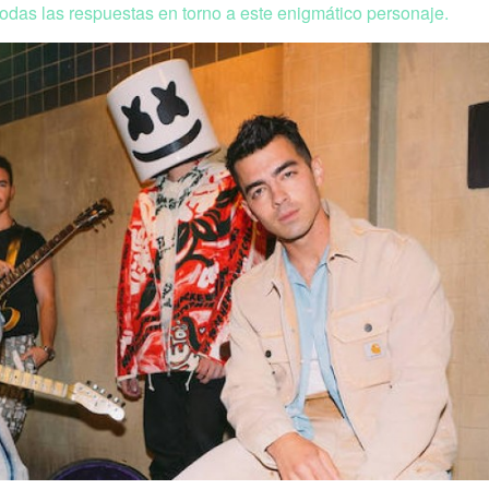
odas las respuestas en torno a este enigmático personaje.