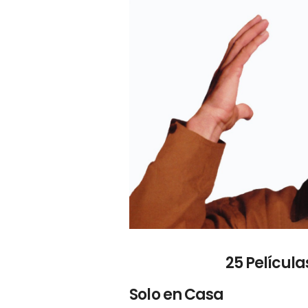
25 Películ
Solo en Casa