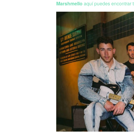
Marshmello
aquí puedes encontrar t