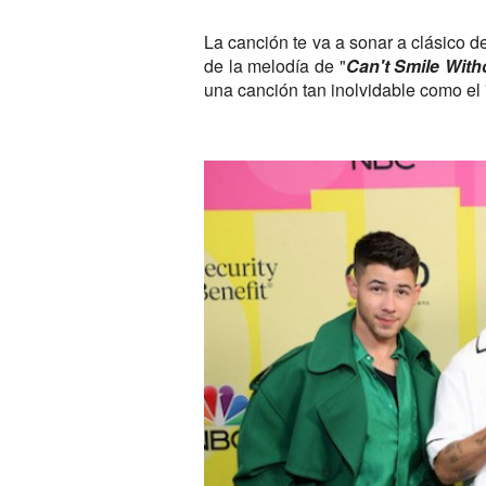
La canción te va a sonar a clásico 
de la melodía de "
Can't Smile With
una canción tan inolvidable como el 