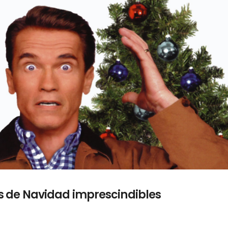
as de Navidad imprescindibles