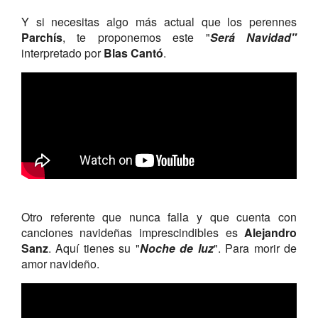
Y si necesitas algo más actual que los perennes
Parchís
, te proponemos este "
Será Navidad"
interpretado por
Blas Cantó
.
Otro referente que nunca falla y que cuenta con
canciones navideñas imprescindibles es
Alejandro
Sanz
. Aquí tienes su "
Noche de luz
". Para morir de
amor navideño.