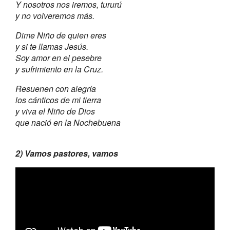
Y nosotros nos iremos, tururú
y no volveremos más.
Dime Niño de quien eres
y si te llamas Jesús.
Soy amor en el pesebre
y sufrimiento en la Cruz.
Resuenen con alegría
los cánticos de mi tierra
y viva el Niño de Dios
que nació en la Nochebuena
2) Vamos pastores, vamos