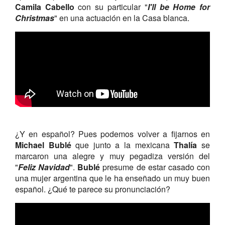
Camila Cabello
con su particular "
I'll be Home for
Christmas
" en una actuación en la Casa blanca.
¿Y en español? Pues podemos volver a fijarnos en
Michael
Bublé
que junto a la mexicana
Thalía
se
marcaron una alegre y muy pegadiza versión del
"
Feliz Navidad
".
Bublé
presume de estar casado con
una mujer argentina que le ha enseñado un muy buen
español. ¿Qué te parece su pronunciación?