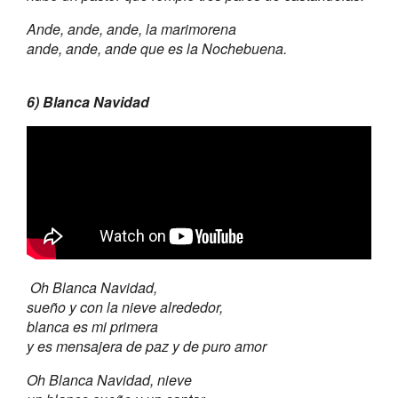
Ande, ande, ande, la marimorena
ande, ande, ande que es la Nochebuena.
6) Blanca Navidad
Oh Blanca Navidad,
sueño y con la nieve alrededor,
blanca es mi primera
y es mensajera de paz y de puro amor
Oh Blanca Navidad, nieve