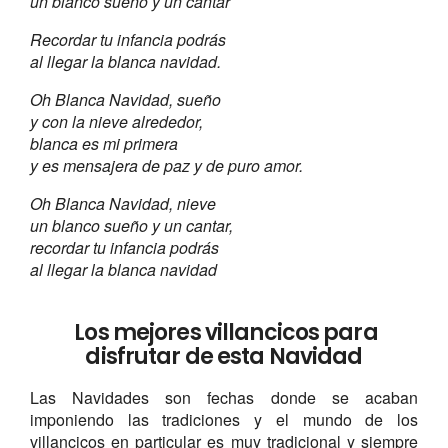
un blanco sueño y un cantar
Recordar tu infancia podrás
al llegar la blanca navidad.
Oh Blanca Navidad, sueño
y con la nieve alrededor,
blanca es mi primera
y es mensajera de paz y de puro amor.
Oh Blanca Navidad, nieve
un blanco sueño y un cantar,
recordar tu infancia podrás
al llegar la blanca navidad
Los mejores villancicos para
disfrutar de esta Navidad
Las Navidades son fechas donde se acaban
imponiendo las tradiciones y el mundo de los
villancicos en particular es muy tradicional y siempre