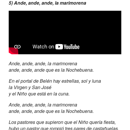
5) Ande, ande, ande, la marimorena
Ande, ande, ande, la marimorena
ande, ande, ande que es la Nochebuena.
En el portal de Belén hay estrellas, sol y luna
la Virgen y San José
y el Niño que está en la cuna.
Ande, ande, ande, la marimorena
ande, ande, ande que es la Nochebuena.
Los pastores que supieron que el Niño quería fiesta,
hubo un pastor que rompió tres pares de castañuelas.