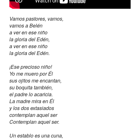
Vamos pastores, vamos,
vamos a Belén
a ver en ese niño
la gloria del Edén,
a ver en ese niño
la gloria del Edén.
¡Ese precioso niño!
Yo me muero por Él
sus ojitos me encantan,
su boquita también,
el padre lo acaricia.
La madre mira en Él
y los dos extasiados
contemplan aquel ser
Contemplan aquel ser.
Un establo es una cuna,