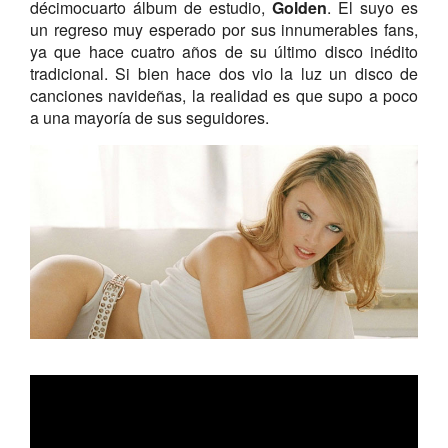
décimocuarto álbum de estudio,
Golden
. El suyo es
un regreso muy esperado por sus innumerables fans,
ya que hace cuatro años de su último disco inédito
tradicional. Si bien hace dos vio la luz un disco de
canciones navideñas, la realidad es que supo a poco
a una mayoría de sus seguidores.