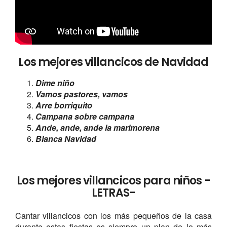
Los mejores villancicos de Navidad
Dime niño
Vamos pastores, vamos
Arre borriquito
Campana sobre campana
Ande, ande, ande la marimorena
Blanca Navidad
Los mejores villancicos para niños -
LETRAS-
Cantar villancicos con los más pequeños de la casa
durante estas fiestas es siempre un plan de lo más