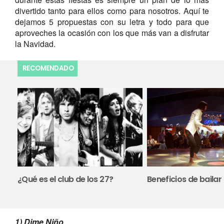
divertido tanto para ellos como para nosotros. Aquí te
dejamos 5 propuestas con su letra y todo para que
aproveches la ocasión con los que más van a disfrutar
la Navidad.
RECOMENDADO
¿Qué es el club de los 27?
Beneficios de bailar
1) Dime Niño