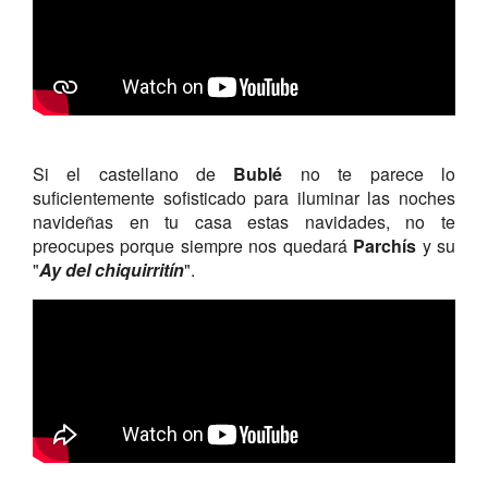
Si el castellano de
Bublé
no te parece lo
suficientemente sofisticado para iluminar las noches
navideñas en tu casa estas navidades, no te
preocupes porque siempre nos quedará
Parchís
y su
"
Ay del chiquirritín
".