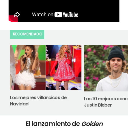
RECOMENDADO
Los mejores villancicos de
Las 10 mejores canc
Navidad
Justin Bieber
El lanzamiento de
Golden