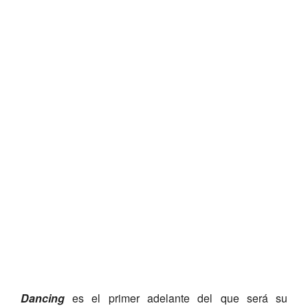
Dancing
es el primer adelante del que será su