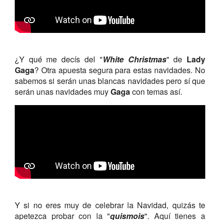
¿Y qué me decís del "
White Christmas
" de
Lady
Gaga
? Otra apuesta segura para estas navidades. No
sabemos si serán unas blancas navidades pero sí que
serán unas navidades muy
Gaga
con temas así.
Y si no eres muy de celebrar la Navidad, quizás te
apetezca probar con la "
quismois
". Aquí tienes a