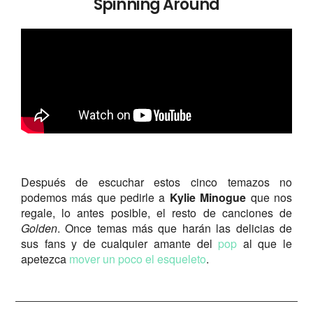
Spinning Around
Después de escuchar estos cinco temazos no
podemos más que pedirle a
Kylie Minogue
que nos
regale, lo antes posible, el resto de canciones de
Golden
. Once temas más que harán las delicias de
sus fans y de cualquier amante del
pop
al que le
apetezca
mover un poco el esqueleto
.