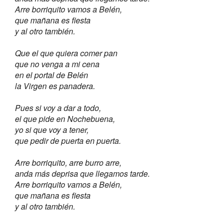
Arre borriquito vamos a Belén,
que mañana es fiesta
y al otro también.
Que el que quiera comer pan
que no venga a mi cena
en el portal de Belén
la Virgen es panadera.
Pues si voy a dar a todo,
el que pide en Nochebuena,
yo si que voy a tener,
que pedir de puerta en puerta.
Arre borriquito, arre burro arre,
anda más deprisa que llegamos tarde.
Arre borriquito vamos a Belén,
que mañana es fiesta
y al otro también.