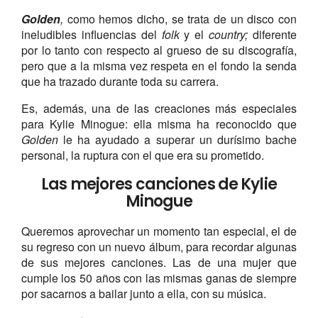
Golden
,
como hemos dicho, se trata de un disco con
ineludibles influencias del
folk
y el
country;
diferente
por lo tanto con respecto al grueso de su discografía,
pero que a la misma vez respeta en el fondo la senda
que ha trazado durante toda su carrera.
Es, además, una de las creaciones más especiales
para Kylie Minogue: ella misma ha reconocido que
Golden
le ha ayudado a superar un durísimo bache
personal, la ruptura con el que era su prometido.
Las mejores canciones de Kylie
Minogue
Queremos aprovechar un momento tan especial, el de
su regreso con un nuevo álbum, para recordar algunas
de sus mejores canciones. Las de una mujer que
cumple los 50 años con las mismas ganas de siempre
por sacarnos a bailar junto a ella, con su música.