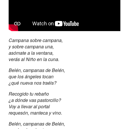
Campana sobre campana,
y sobre campana una,
asómate a la ventana,
verás al Niño en la cuna.
Belén, campanas de Belén,
que los ángeles tocan
¿qué nueva nos traéis?
Recogido tu rebaño
¿a dónde vas pastorcillo?
Voy a llevar al portal
requesón, manteca y vino.
Belén, campanas de Belén,