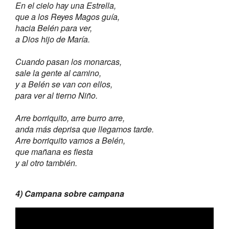
En el cielo hay una Estrella,
que a los Reyes Magos guía,
hacia Belén para ver,
a Dios hijo de María.
Cuando pasan los monarcas,
sale la gente al camino,
y a Belén se van con ellos,
para ver al tierno Niño.
Arre borriquito, arre burro arre,
anda más deprisa que llegamos tarde.
Arre borriquito vamos a Belén,
que mañana es fiesta
y al otro también.
4) Campana sobre campana