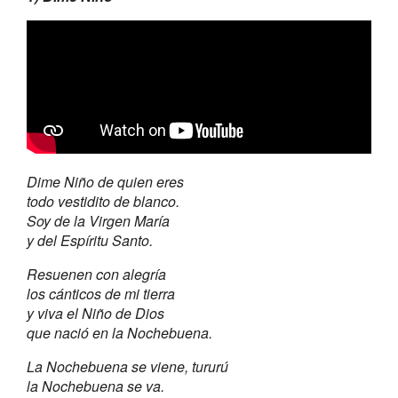
Dime Niño de quien eres
todo vestidito de blanco.
Soy de la Virgen María
y del Espíritu Santo.
Resuenen con alegría
los cánticos de mi tierra
y viva el Niño de Dios
que nació en la Nochebuena.
La Nochebuena se viene, tururú
la Nochebuena se va.