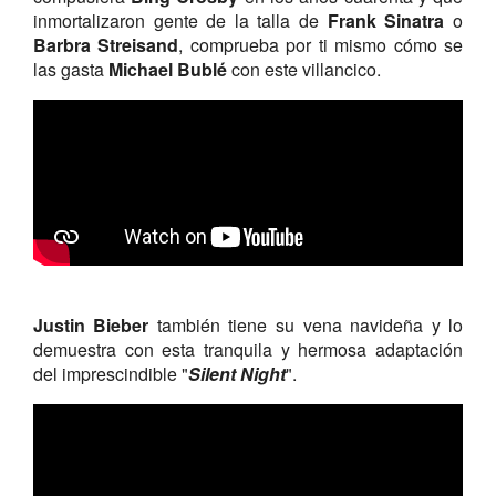
inmortalizaron gente de la talla de
Frank Sinatra
o
Barbra Streisand
, comprueba por ti mismo cómo se
las gasta
Michael Bublé
con este villancico.
Justin Bieber
también tiene su vena navideña y lo
demuestra con esta tranquila y hermosa adaptación
del imprescindible "
Silent Night
".