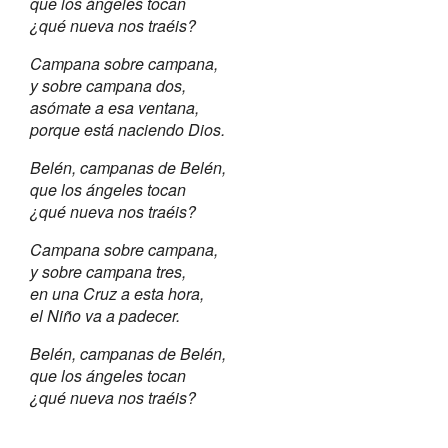
que los ángeles tocan
¿qué nueva nos traéis?
Campana sobre campana,
y sobre campana dos,
asómate a esa ventana,
porque está naciendo Dios.
Belén, campanas de Belén,
que los ángeles tocan
¿qué nueva nos traéis?
Campana sobre campana,
y sobre campana tres,
en una Cruz a esta hora,
el Niño va a padecer.
Belén, campanas de Belén,
que los ángeles tocan
¿qué nueva nos traéis?