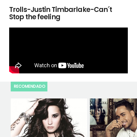
Trolls-Justin Timbarlake-Can´t
Stop the feeling
RECOMENDADO