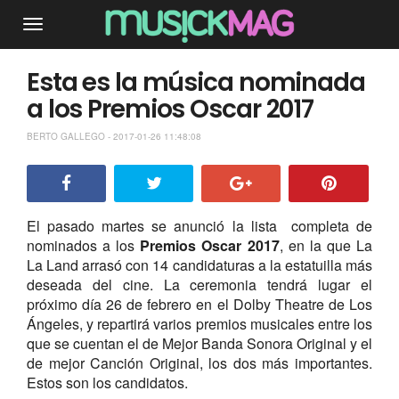
Esta es la música nominada
a los Premios Oscar 2017
BERTO GALLEGO - 2017-01-26 11:48:08
El pasado martes se anunció la lista completa de
nominados a los
Premios Oscar 2017
, en la que La
La Land arrasó con 14 candidaturas a la estatuilla más
deseada del cine. La ceremonia tendrá lugar el
próximo día 26 de febrero en el Dolby Theatre de Los
Ángeles, y repartirá varios premios musicales entre los
que se cuentan el de Mejor Banda Sonora Original y el
de mejor Canción Original, los dos más importantes.
Estos son los candidatos.