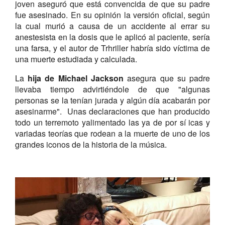
joven aseguró que está convencida de que su padre
fue asesinado. En su opinión la versión oficial, según
la cual murió a causa de un accidente al errar su
anestesista en la dosis que le aplicó al paciente, sería
una farsa, y el autor de Trhriller habría sido víctima de
una muerte estudiada y calculada.
La
hija de Michael Jackson
asegura que su padre
llevaba tiempo advirtiéndole de que "algunas
personas se la tenían jurada y algún día acabarán por
asesinarme". Unas declaraciones que han producido
todo un terremoto yalimentado las ya de por sí icas y
variadas teorías que rodean a la muerte de uno de los
grandes iconos de la historia de la música.