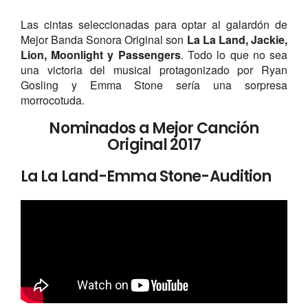
Las cintas seleccionadas para optar al galardón de
Mejor Banda Sonora Original son
La La Land, Jackie,
Lion, Moonlight y Passengers
. Todo lo que no sea
una victoria del musical protagonizado por Ryan
Gosling y Emma Stone sería una sorpresa
morrocotuda.
Nominados a Mejor Canción
Original 2017
La La Land-Emma Stone-Audition