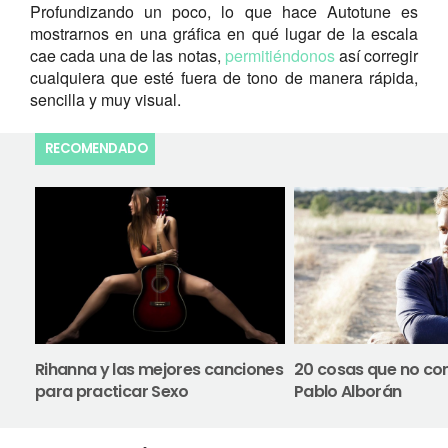
Profundizando un poco, lo que hace Autotune es
mostrarnos en una gráfica en qué lugar de la escala
cae cada una de las notas,
permitiéndonos
así corregir
cualquiera que esté fuera de tono de manera rápida,
sencilla y muy visual.
RECOMENDADO
Rihanna y las mejores canciones
20 cosas que no co
para practicar Sexo
Pablo Alborán