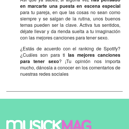
en marcarte una puesta en escena especial
para tu pareja, en que las cosas no sean como
siempre y se salgan de la rutina, unos buenos
temas pueden ser la clave. Activa tus sentidos,
déjate llevar y da rienda suelta a tu imaginación
con las mejores canciones para tener sexo.
¿Estás de acuerdo con el ranking de Spotify?
¿Cuáles son para ti
las mejores canciones
para tener sexo
? ¡Tu opinión nos importa
mucho, dánosla a conocer en los comentarios de
nuestras redes sociales