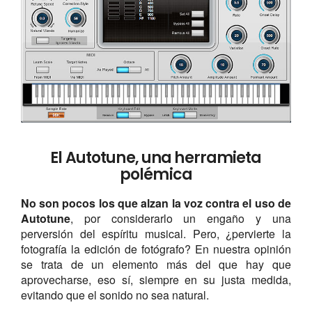
El Autotune, una herramieta
polémica
No son pocos los que alzan la voz contra el uso de
Autotune
, por considerarlo un engaño y una
perversión del espíritu musical. Pero, ¿pervierte la
fotografía la edición de fotógrafo? En nuestra opinión
se trata de un elemento más del que hay que
aprovecharse, eso sí, siempre en su justa medida,
evitando que el sonido no sea natural.