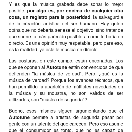
Y es que la música grabada debe sonar lo mejor
posible:
por algo es, por encima de cualquier otra
cosa, un registro para la posteridad
, la salvagurdia
de la creación artística del ser humano. Hay quien
opina que no debería ser ese el objetivo, sino tratar de
que suene lo más parecido posible a cómo lo haría en
directo. Es una opinión muy respetable, pero para eso,
es la realidad, ya está la música en directo.
Las posturas, en este campo, están enconadas. Los
que se oponen al
Autotune
están convencidos de que
defienden "la música de verdad". Pero, ¿qué es la
música de verdad? Porque los avances técnicos, que
han permitido la aparición de múltiples novedades en
la música y su industria, no son válidos de ser
utilizados, son "música de segunda"?
Bueno, esos mismos siguen argumentando que el
Autotune
permite a artistas de segunda pasar por
gente con un talento del que carecen. Pero eso asume
que el consumidor es tonto, que no es capaz de