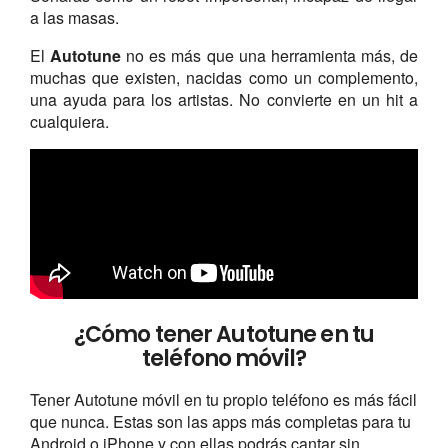
a las masas.
El
Autotune
no es más que una herramienta más, de
muchas que existen, nacidas como un complemento,
una ayuda para los artistas. No convierte en un hit a
cualquiera.
¿Cómo tener Autotune en tu
teléfono móvil?
Tener Autotune móvil en tu propio teléfono es más fácil
que nunca. Estas son las apps más completas para tu
Android o iPhone y con ellas podrás cantar sin