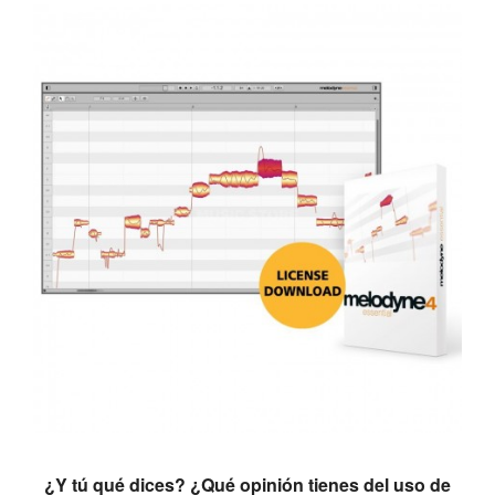
¿Y tú qué dices? ¿Qué opinión tienes del uso de