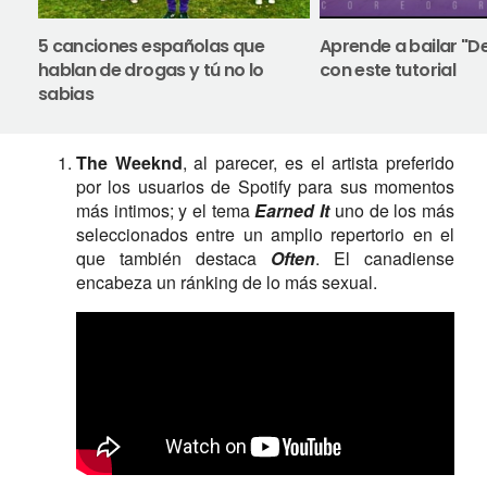
5 canciones españolas que
Aprende a bailar "D
hablan de drogas y tú no lo
con este tutorial
sabias
The Weeknd
, al parecer, es el artista preferido
por los usuarios de Spotify para sus momentos
más intimos; y el tema
Earned It
uno de los más
seleccionados entre un amplio repertorio en el
que también destaca
Often
. El canadiense
encabeza un ránking de lo más sexual.