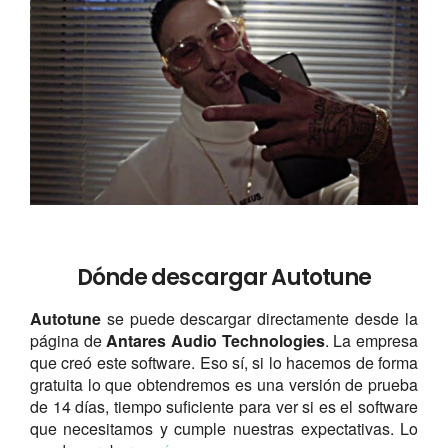
Dónde descargar Autotune
Autotune
se puede descargar directamente desde la
página de
Antares Audio Technologies
. La empresa
que creó este software. Eso sí, si lo hacemos de forma
gratuita lo que obtendremos es una versión de prueba
de 14 días, tiempo suficiente para ver si es el software
que necesitamos y cumple nuestras expectativas. Lo