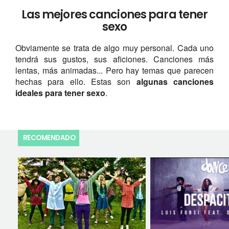
Las mejores canciones para tener
sexo
Obviamente se trata de algo muy personal. Cada uno
tendrá sus gustos, sus aficiones. Canciones más
lentas, más animadas... Pero hay temas que parecen
hechas para ello. Estas son
algunas canciones
ideales para tener sexo
.
RECOMENDADO