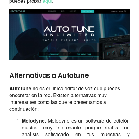
puedes probar
aquí
.
Alternativas a Autotune
Autotune
no es el único editor de voz que puedes
encontrar en la red. Existen alternativas muy
interesantes como las que te presentamos a
continuación:
Melodyne.
Melodyne es un software de edición
musical muy interesante porque realiza un
análisis sofisticado en tus muestras y