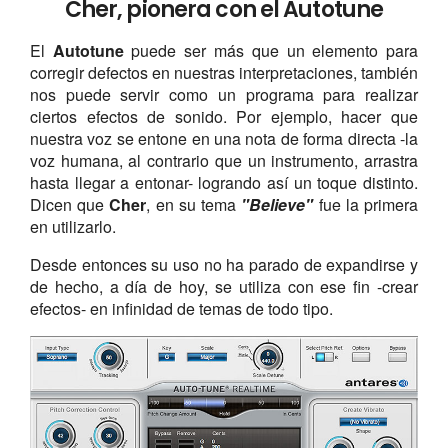
Cher, pionera con el Autotune
El
Autotune
puede ser más que un elemento para
corregir defectos en nuestras interpretaciones, también
nos puede servir como un programa para realizar
ciertos efectos de sonido. Por ejemplo, hacer que
nuestra voz se entone en una nota de forma directa -la
voz humana, al contrario que un instrumento, arrastra
hasta llegar a entonar- logrando así un toque distinto.
Dicen que
Cher
, en su tema
"Believe"
fue la primera
en utilizarlo.
Desde entonces su uso no ha parado de expandirse y
de hecho, a día de hoy, se utiliza con ese fin -crear
efectos- en infinidad de temas de todo tipo.