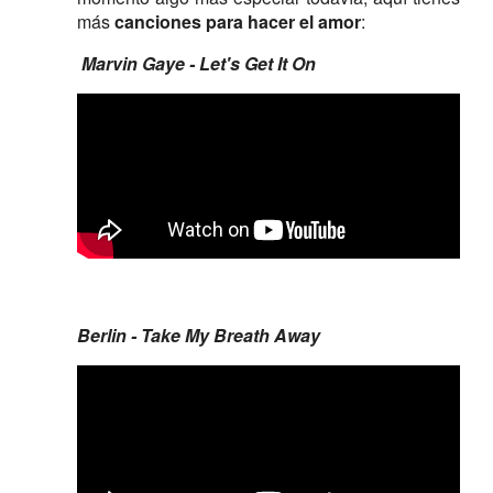
más
canciones para hacer el amor
:
Marvin Gaye - Let's Get It On
Berlin - Take My Breath Away