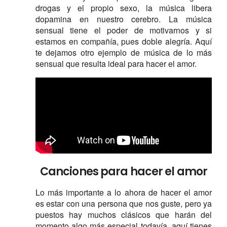
drogas y el propio sexo, la música libera
dopamina en nuestro cerebro. La música
sensual tiene el poder de motivarnos y si
estamos en compañía, pues doble alegría. Aquí
te dejamos otro ejemplo de música de lo más
sensual que resulta ideal para hacer el amor.
Canciones para hacer el amor
Lo más importante a lo ahora de hacer el amor
es estar con una persona que nos guste, pero ya
puestos hay muchos clásicos que harán del
momento algo más especial todavía, aquí tienes