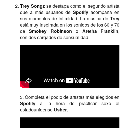
Trey Songz
se destapa como el segundo artista
que a más usuarios de
Spotify
acompaña en
sus momentos de intimidad. La música de
Trey
está muy inspirada en los sonidos de los 60 y 70
de
Smokey
Robinson
o
Aretha
Franklin
,
sonidos cargados de sensualidad.
3. Completa el podio de artistas más elegidos en
Spotify
a la hora de practicar sexo el
estadounidense
Usher
.