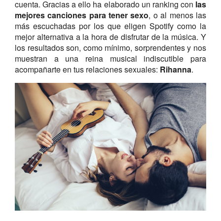
cuenta. Gracias a ello ha elaborado un ranking con
las
mejores canciones para tener sexo
, o al menos las
más escuchadas por los que eligen Spotify como la
mejor alternativa a la hora de disfrutar de la música. Y
los resultados son, como mínimo, sorprendentes y nos
muestran a una reina musical indiscutible para
acompañarte en tus relaciones sexuales:
Rihanna
.