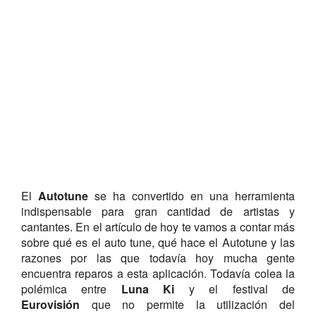
El
Autotune
se ha convertido en una herramienta
indispensable para gran cantidad de artistas y
cantantes. En el artículo de hoy te vamos a contar más
sobre qué es el auto tune, qué hace el Autotune y las
razones por las que todavía hoy mucha gente
encuentra reparos a esta aplicación. Todavía colea la
polémica entre
Luna Ki
y el festival de
Eurovisión
que no permite la utilización del