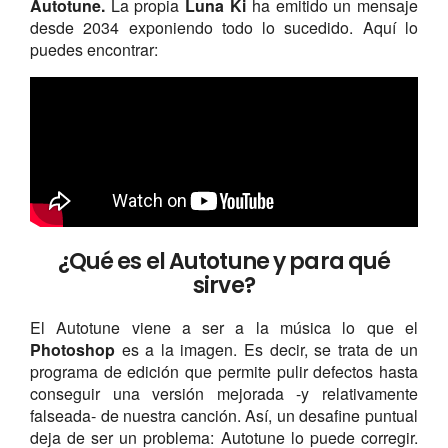
Autotune.
La propia
Luna Ki
ha emitido un mensaje
desde 2034 exponiendo todo lo sucedido. Aquí lo
puedes encontrar:
¿Qué es el Autotune y para qué
sirve?
El Autotune viene a ser a la música lo que el
Photoshop
es a la imagen. Es decir, se trata de un
programa de edición que permite pulir defectos hasta
conseguir una versión mejorada -y relativamente
falseada- de nuestra canción. Así, un desafine puntual
deja de ser un problema: Autotune lo puede corregir.