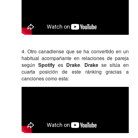
4. Otro canadiense que se ha convertido en un
habitual acompañante en relaciones de pareja
según
Spotify
es
Drake
.
Drake
se sitúa en
cuarta posición de este ránking gracias a
canciones como esta: