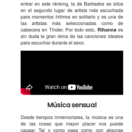
entrar en este ránking, la de Barbados se sitúa
en el segundo lugar de artista más escuchada
para momentos íntimos en solitario y es una de
las artistas más seleccionadas como de
cabecera en Tinder. Por todo esto,
Rihanna
es
sin duda la gran reina de las canciones ideales
para escuchar durante el sexo.
Música sensual
Desde tiempos inmemoriales, la música es una
de las cosas que mayor placer nos puede
causar. Tal y como pasa como con algunas