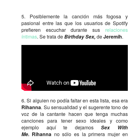
5. Posiblemente la canción más fogosa y
pasional entre las que los usuarios de Spotify
prefieren escuchar durante sus
relaciones
íntimas
. Se trata de
Birthday Sex,
de
Jeremih
.
6. Si alguien no podía faltar en esta lista, esa era
Rihanna
. Su sensualidad y el sugerente tono de
voz de la cantante hacen que tenga muchas
canciones para tener sexo ideales y como
ejemplo aquí te dejamos
Sex With
Me.
Rihanna
no sólo es la primera mujer en