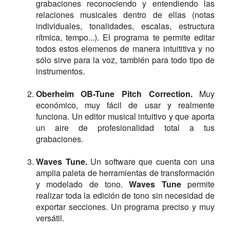
grabaciones reconociendo y entendiendo las
relaciones musicales dentro de ellas (notas
individuales, tonalidades, escalas, estructura
rítmica, tempo...). El programa te permite editar
todos estos elemenos de manera intuititiva y no
sólo sirve para la voz, también para todo tipo de
instrumentos.
Oberheim OB-Tune Pitch Correction.
Muy
económico, muy fácil de usar y realmente
funciona. Un editor musical intuitivo y que aporta
un aire de profesionalidad total a tus
grabaciones.
Waves Tune.
Un software que cuenta con una
amplia paleta de herramientas de transformación
y modelado de tono.
Waves Tune
permite
realizar toda la edición de tono sin necesidad de
exportar secciones. Un programa preciso y muy
versátil.