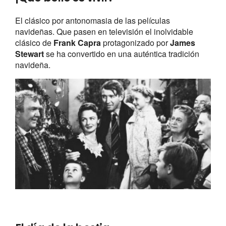
El clásico por antonomasia de las películas
navideñas. Que pasen en televisión el inolvidable
clásico de
Frank Capra
protagonizado por
James
Stewart
se ha convertido en una auténtica tradición
navideña.