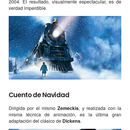
2004. El resultado, visualmente espectacular, es de
verdad imperdible.
Cuento de Navidad
Dirigida por el mismo
Zemeckis
, y realizada con la
misma técnica de animación, es la última gran
adaptación del clásico de
Dickens
.