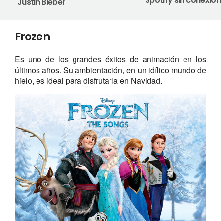
Spotify sin conexión
Justin Bieber
Frozen
Es uno de los grandes éxitos de animación en los
últimos años. Su ambientación, en un idílico mundo de
hielo, es ideal para disfrutarla en Navidad.