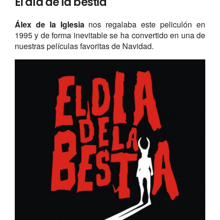
El día de la bestia
Álex de la Iglesia
nos regalaba este peliculón en
1995 y de forma inevitable se ha convertido en una de
nuestras películas favoritas de Navidad.