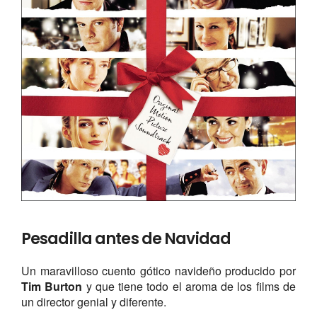
Pesadilla antes de Navidad
Un maravilloso cuento gótico navideño producido por
Tim Burton
y que tiene todo el aroma de los films de
un director genial y diferente.