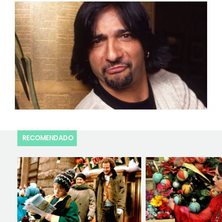
RECOMENDADO