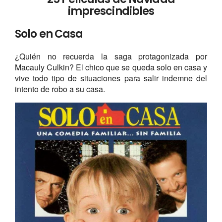
imprescindibles
Solo en Casa
¿Quién no recuerda la saga protagonizada por
Macauly Culkin? El chico que se queda solo en casa y
vive todo tipo de situaciones para salir indemne del
intento de robo a su casa.