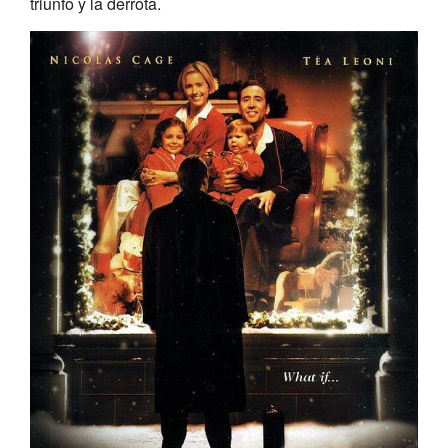
triunfo y la derrota.