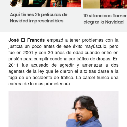
Aquí tienes 25 películas de
10 villancicos flam
Navidad imprescindibles
alegrar la Navidad
José El Francés
empezó a tener problemas con la
justicia un poco antes de ese éxito mayúsculo, pero
fue en 2001 y con 30 años de edad cuando entró en
prisión para cumplir condena por tráfico de drogas. En
2011 fue acusado de agredir y amenazar a dos
agentes de la ley que le dieron el alto tras darse a la
fuga de un accidente de tráfico. La cárcel truncó una
carrera de lo más prometedora.