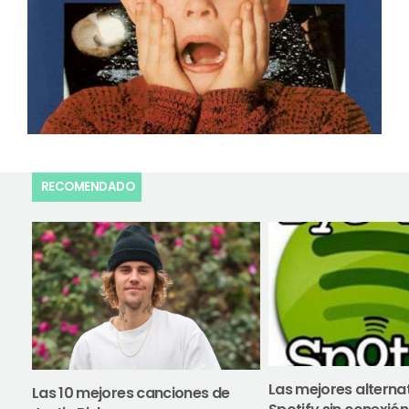
RECOMENDADO
Las mejores alterna
Las 10 mejores canciones de