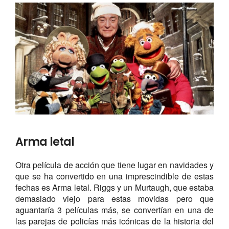
Arma letal
Otra película de acción que tiene lugar en navidades y
que se ha convertido en una imprescindible de estas
fechas es Arma letal. Riggs y un Murtaugh, que estaba
demasiado viejo para estas movidas pero que
aguantaría 3 películas más, se convertían en una de
las parejas de policías más icónicas de la historia del