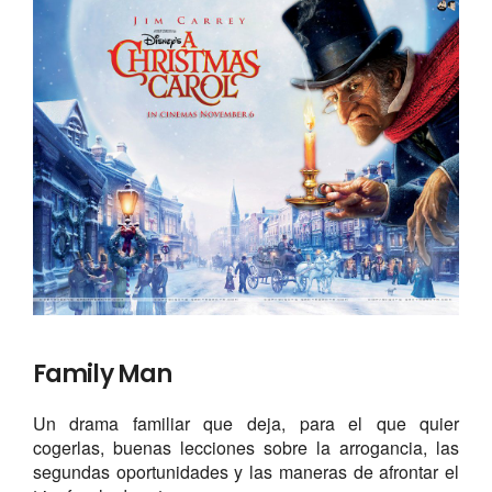
Family Man
Un drama familiar que deja, para el que quier
cogerlas, buenas lecciones sobre la arrogancia, las
segundas oportunidades y las maneras de afrontar el