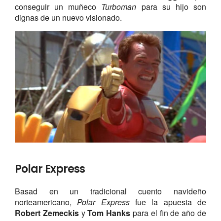
conseguir un muñeco
Turboman
para su hijo son
dignas de un nuevo visionado.
Polar Express
Basad en un tradicional cuento navideño
norteamericano,
Polar Express
fue la apuesta de
Robert
Zemeckis
y
Tom Hanks
para el fin de año de