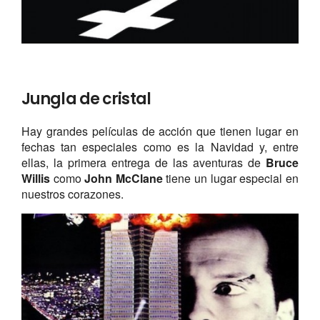
Jungla de cristal
Hay grandes películas de acción que tienen lugar en
fechas tan especiales como es la Navidad y, entre
ellas, la primera entrega de las aventuras de
Bruce
Willis
como
John McClane
tiene un lugar especial en
nuestros corazones.