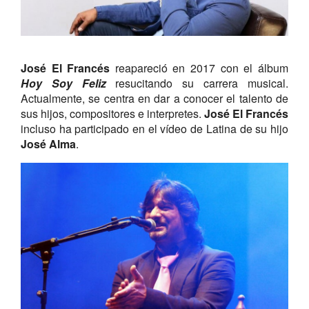
José El Francés
reapareció en 2017 con el álbum
Hoy Soy Feliz
resucitando su carrera musical.
Actualmente, se centra en dar a conocer el talento de
sus hijos, compositores e interpretes.
José El Francés
incluso ha participado en el vídeo de Latina de su hijo
José Alma
.