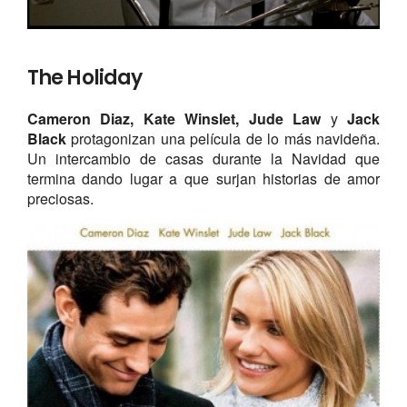
The Holiday
Cameron Diaz, Kate Winslet, Jude Law
y
Jack
Black
protagonizan una película de lo más navideña.
Un intercambio de casas durante la Navidad que
termina dando lugar a que surjan historias de amor
preciosas.