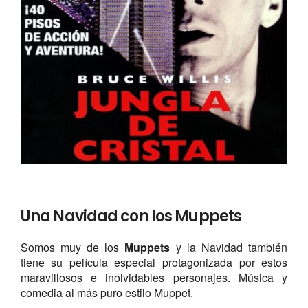
Una Navidad con los Muppets
Somos muy de los
Muppets
y la Navidad también
tiene su película especial protagonizada por estos
maravillosos e inolvidables personajes. Música y
comedia al más puro estilo Muppet.