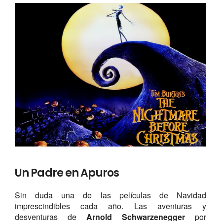
Un Padre en Apuros
Sin duda una de las películas de Navidad
imprescindibles cada año. Las aventuras y
desventuras de
Arnold Schwarzenegger
por