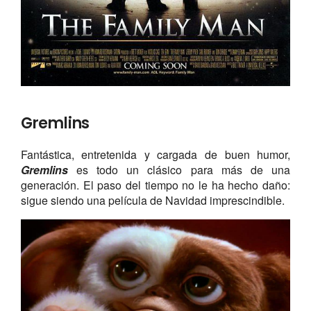
Gremlins
Fantástica, entretenida y cargada de buen humor,
Gremlins
es todo un clásico para más de una
generación. El paso del tiempo no le ha hecho daño:
sigue siendo una película de Navidad imprescindible.