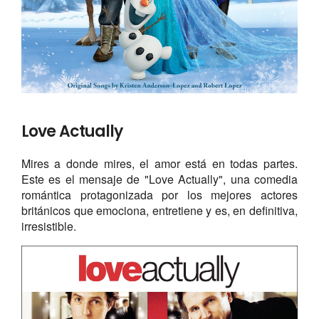
Love Actually
Mires a donde mires, el amor está en todas partes.
Este es el mensaje de "Love Actually", una comedia
romántica protagonizada por los mejores actores
británicos que emociona, entretiene y es, en definitiva,
irresistible.