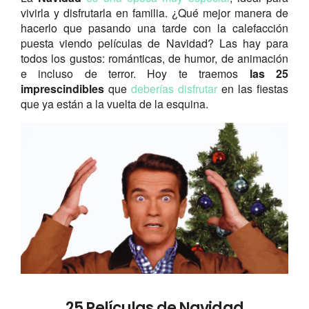
vivirla y disfrutarla en familia. ¿Qué mejor manera de
hacerlo que pasando una tarde con la calefacción
puesta viendo películas de Navidad? Las hay para
todos los gustos: románticas, de humor, de animación
e incluso de terror. Hoy te traemos
las 25
imprescindibles
que
deberías disfrutar
en las fiestas
que ya están a la vuelta de la esquina.
25 Películas de Navidad