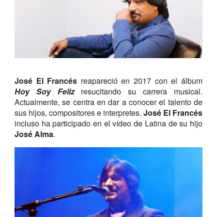
José El Francés
reapareció en 2017 con el álbum
Hoy Soy Feliz
resucitando su carrera musical.
Actualmente, se centra en dar a conocer el talento de
sus hijos, compositores e interpretes.
José El Francés
incluso ha participado en el vídeo de Latina de su hijo
José Alma
.