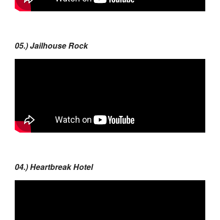
05.) Jailhouse Rock
04.) Heartbreak Hotel