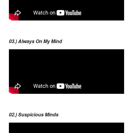
03.) Always On My Mind
02.) Suspicious Minds