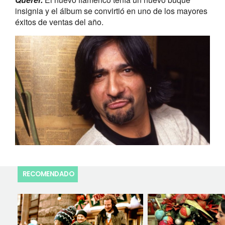
insignia y el álbum se convirtió en uno de los mayores
éxitos de ventas del año.
RECOMENDADO