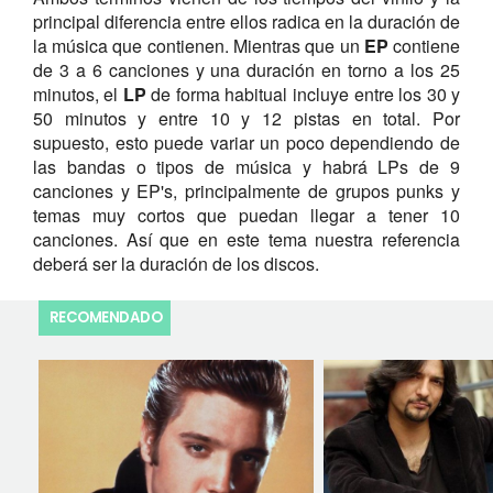
principal diferencia entre ellos radica en la duración de
la música que contienen. Mientras que un
EP
contiene
de 3 a 6 canciones y una duración en torno a los 25
minutos, el
LP
de forma habitual incluye entre los 30 y
50 minutos y entre 10 y 12 pistas en total. Por
supuesto, esto puede variar un poco dependiendo de
las bandas o tipos de música y habrá LPs de 9
canciones y EP's, principalmente de grupos punks y
temas muy cortos que puedan llegar a tener 10
canciones. Así que en este tema nuestra referencia
deberá ser la duración de los discos.
RECOMENDADO