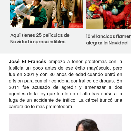
Aquí tienes 25 películas de
10 villancicos flam
Navidad imprescindibles
alegrar la Navidad
José El Francés
empezó a tener problemas con la
justicia un poco antes de ese éxito mayúsculo, pero
fue en 2001 y con 30 años de edad cuando entró en
prisión para cumplir condena por tráfico de drogas. En
2011 fue acusado de agredir y amenazar a dos
agentes de la ley que le dieron el alto tras darse a la
fuga de un accidente de tráfico. La cárcel truncó una
carrera de lo más prometedora.