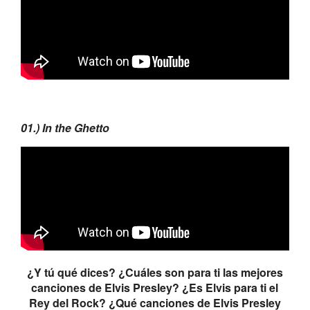
01.) In the Ghetto
¿Y tú qué dices? ¿Cuáles son para ti las mejores
canciones de Elvis Presley? ¿Es Elvis para ti el
Rey del Rock? ¿Qué canciones de Elvis Presley