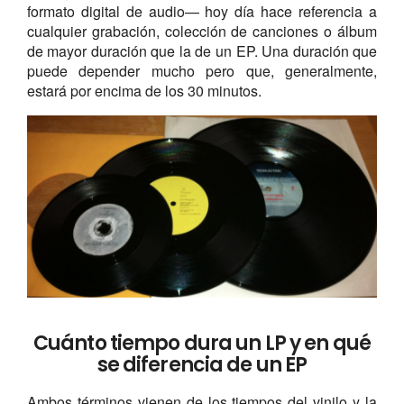
formato digital de audio— hoy día hace referencia a
cualquier grabación, colección de canciones o álbum
de mayor duración que la de un EP. Una duración que
puede depender mucho pero que, generalmente,
estará por encima de los 30 minutos.
Cuánto tiempo dura un LP y en qué
se diferencia de un EP
Ambos términos vienen de los tiempos del vinilo y la