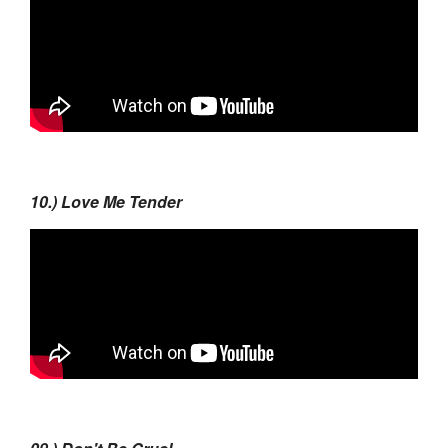
10.) Love Me Tender