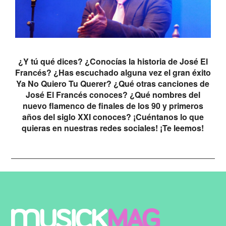
¿Y tú qué dices? ¿Conocías la historia de José El
Francés? ¿Has escuchado alguna vez el gran éxito
Ya No Quiero Tu Querer? ¿Qué otras canciones de
José El Francés conoces? ¿Qué nombres del
nuevo flamenco de finales de los 90 y primeros
años del siglo XXI conoces? ¡Cuéntanos lo que
quieras en nuestras redes sociales! ¡Te leemos!