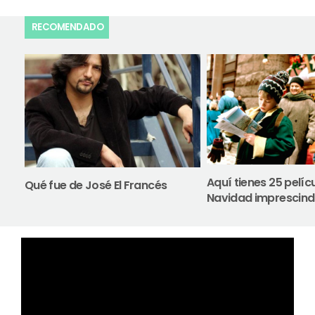
RECOMENDADO
Aquí tienes 25 pelíc
Qué fue de José El Francés
Navidad imprescind