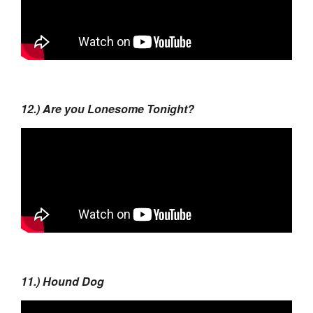
12.) Are you Lonesome Tonight?
11.) Hound Dog