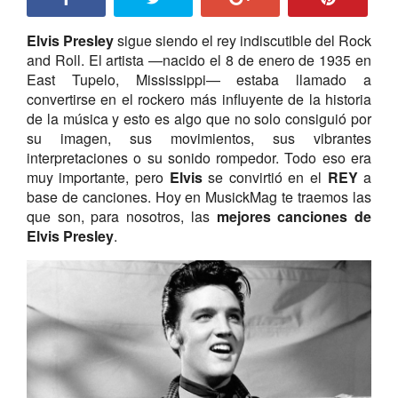
Elvis Presley
sigue siendo el rey indiscutible del Rock
and Roll. El artista —nacido el 8 de enero de 1935 en
East Tupelo, Mississippi— estaba llamado a
convertirse en el rockero más influyente de la historia
de la música y esto es algo que no solo consiguió por
su imagen, sus movimientos, sus vibrantes
interpretaciones o su sonido rompedor. Todo eso era
muy importante, pero
Elvis
se convirtió en el
REY
a
base de canciones. Hoy en MusickMag te traemos las
que son, para nosotros, las
mejores canciones de
Elvis Presley
.