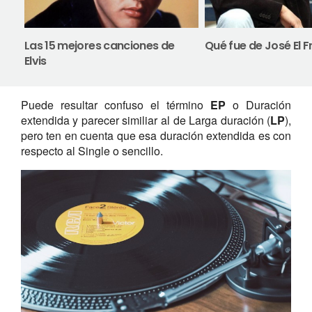
Las 15 mejores canciones de
Qué fue de José El 
Elvis
Puede resultar confuso el término
EP
o Duración
extendida y parecer similiar al de Larga duración (
LP
),
pero ten en cuenta que esa duración extendida es con
respecto al Single o sencillo.