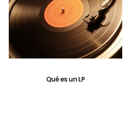
Qué es un LP