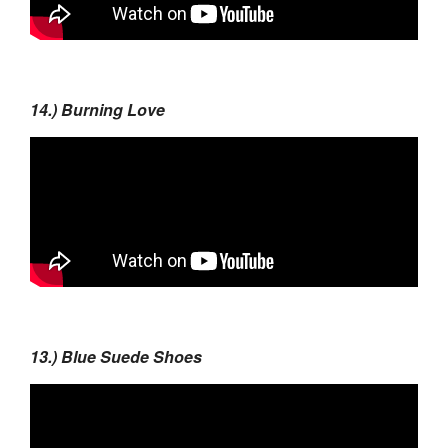
14.) Burning Love
13.) Blue Suede Shoes