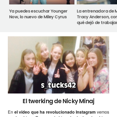
Ya puedes escuchar Younger
La entrenadora de 
Now, lo nuevo de Miley Cyrus
Tracy Anderson, con
qué dejó de trabajar
El twerking de Nicky Minaj
En
el vídeo que ha revolucionado Instagram
vemos