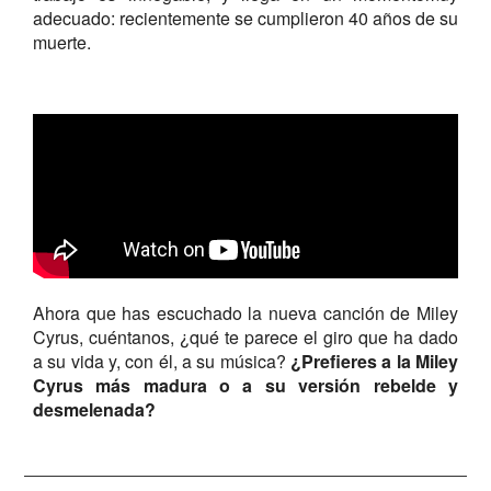
adecuado: recientemente se cumplieron 40 años de su
muerte.
Ahora que has escuchado la nueva canción de Miley
Cyrus, cuéntanos, ¿qué te parece el giro que ha dado
a su vida y, con él, a su música?
¿Prefieres a la Miley
Cyrus más madura o a su versión rebelde y
desmelenada?