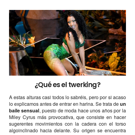
¿Qué es el twerking?
A estas alturas casi todos lo sabréis, pero por si acaso
lo explicamos antes de entrar en harina. Se trata de
un
baile sensual
, puesto de moda hace unos años por la
Miley Cyrus más provocativa, que consiste en hacer
sugerentes movimientos con la cadera con el torso
algoinclinado hacia delante. Su origen se encuentra