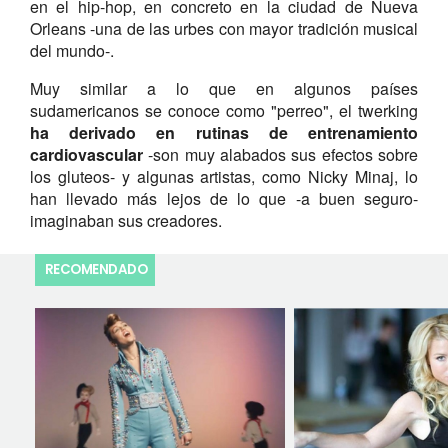
en el hip-hop, en concreto en la ciudad de Nueva
Orleans -una de las urbes con mayor tradición musical
del mundo-.
Muy similar a lo que en algunos países
sudamericanos se conoce como "perreo", el twerking
ha derivado en rutinas de entrenamiento
cardiovascular
-son muy alabados sus efectos sobre
los gluteos- y algunas artistas, como Nicky Minaj, lo
han llevado más lejos de lo que -a buen seguro-
imaginaban sus creadores.
RECOMENDADO