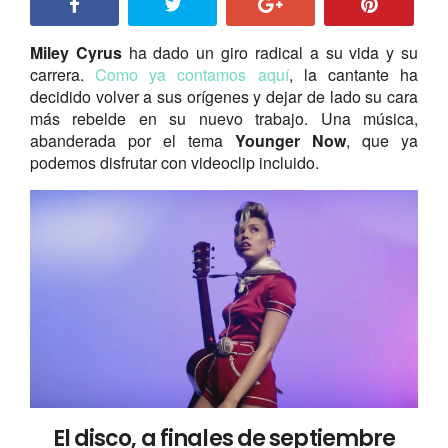
Miley Cyrus
ha dado un giro radical a su vida y su
carrera.
Como ya contamos aquí
, la cantante ha
decidido volver a sus orígenes y dejar de lado su cara
más rebelde en su nuevo trabajo. Una música,
abanderada por el tema
Younger Now
, que ya
podemos disfrutar con videoclip incluido.
El disco, a finales de septiembre