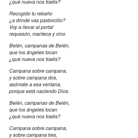
¿qué nueva nos traéis?
Recogido tu rebaño
¿a dónde vas pastorcillo?
Voy a llevar al portal
requesón, manteca y vino.
Belén, campanas de Belén,
que los ángeles tocan
¿qué nueva nos traéis?
Campana sobre campana,
y sobre campana dos,
asómate a esa ventana,
porque está naciendo Dios.
Belén, campanas de Belén,
que los ángeles tocan
¿qué nueva nos traéis?
Campana sobre campana,
y sobre campana tres,