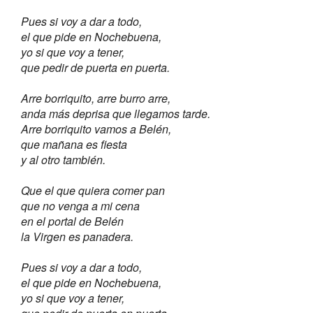
Pues si voy a dar a todo,
el que pide en Nochebuena,
yo si que voy a tener,
que pedir de puerta en puerta.
Arre borriquito, arre burro arre,
anda más deprisa que llegamos tarde.
Arre borriquito vamos a Belén,
que mañana es fiesta
y al otro también.
Que el que quiera comer pan
que no venga a mi cena
en el portal de Belén
la Virgen es panadera.
Pues si voy a dar a todo,
el que pide en Nochebuena,
yo si que voy a tener,