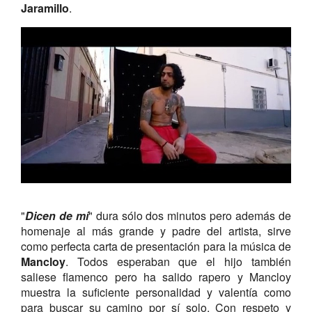
Jaramillo
.
"
Dicen de mí
" dura sólo dos minutos pero además de
homenaje al más grande y padre del artista, sirve
como perfecta carta de presentación para la música de
Mancloy
. Todos esperaban que el hijo también
saliese flamenco pero ha salido rapero y Mancloy
muestra la suficiente personalidad y valentía como
para buscar su camino por sí solo. Con respeto y