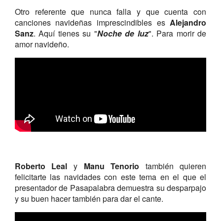
Otro referente que nunca falla y que cuenta con
canciones navideñas imprescindibles es
Alejandro
Sanz
. Aquí tienes su "
Noche de luz
". Para morir de
amor navideño.
Roberto Leal
y
Manu
Tenorio
también quieren
felicitarte las navidades con este tema en el que el
presentador de Pasapalabra demuestra su desparpajo
y su buen hacer también para dar el cante.