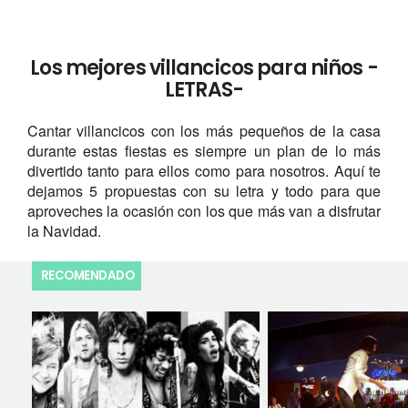
Los mejores villancicos para niños -
LETRAS-
Cantar villancicos con los más pequeños de la casa
durante estas fiestas es siempre un plan de lo más
divertido tanto para ellos como para nosotros. Aquí te
dejamos 5 propuestas con su letra y todo para que
aproveches la ocasión con los que más van a disfrutar
la Navidad.
RECOMENDADO