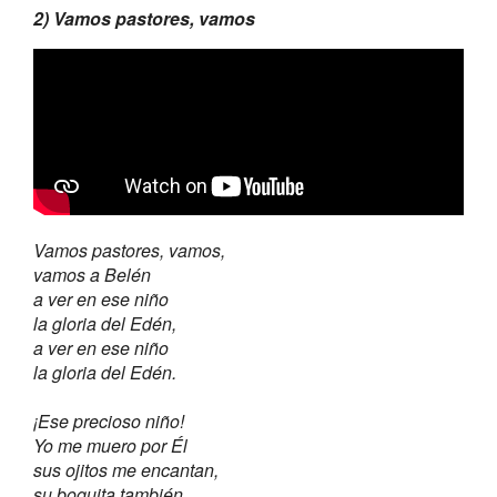
2) Vamos pastores, vamos
Vamos pastores, vamos,
vamos a Belén
a ver en ese niño
la gloria del Edén,
a ver en ese niño
la gloria del Edén.
¡Ese precioso niño!
Yo me muero por Él
sus ojitos me encantan,
su boquita también,