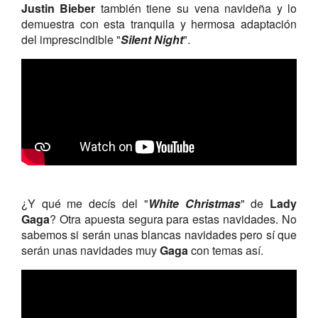
Justin Bieber
también tiene su vena navideña y lo
demuestra con esta tranquila y hermosa adaptación
del imprescindible "
Silent Night
".
¿Y qué me decís del "
White Christmas
" de
Lady
Gaga
? Otra apuesta segura para estas navidades. No
sabemos si serán unas blancas navidades pero sí que
serán unas navidades muy
Gaga
con temas así.