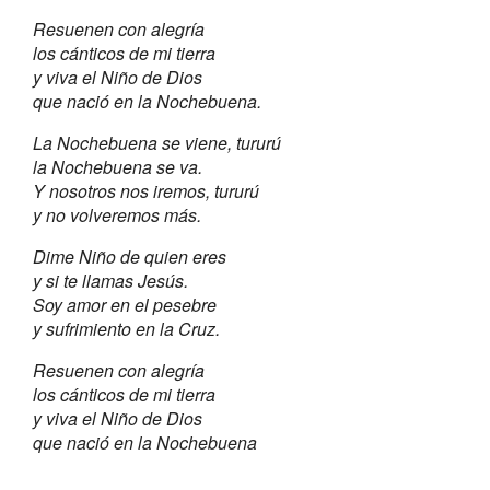
Resuenen con alegría
los cánticos de mi tierra
y viva el Niño de Dios
que nació en la Nochebuena.
La Nochebuena se viene, tururú
la Nochebuena se va.
Y nosotros nos iremos, tururú
y no volveremos más.
Dime Niño de quien eres
y si te llamas Jesús.
Soy amor en el pesebre
y sufrimiento en la Cruz.
Resuenen con alegría
los cánticos de mi tierra
y viva el Niño de Dios
que nació en la Nochebuena