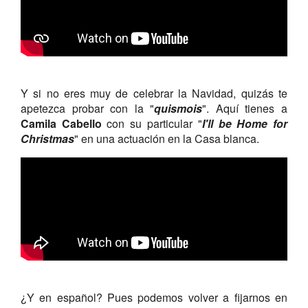
Y si no eres muy de celebrar la Navidad, quizás te
apetezca probar con la "
quismois
". Aquí tienes a
Camila Cabello
con su particular "
I'll be Home for
Christmas
" en una actuación en la Casa blanca.
¿Y en español? Pues podemos volver a fijarnos en