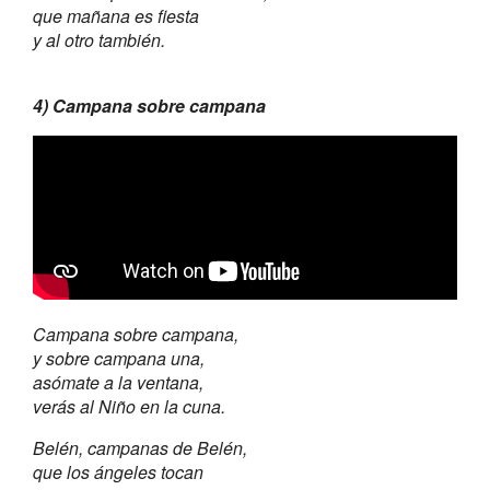
que mañana es fiesta
y al otro también.
4) Campana sobre campana
Campana sobre campana,
y sobre campana una,
asómate a la ventana,
verás al Niño en la cuna.
Belén, campanas de Belén,
que los ángeles tocan