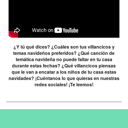
¿Y tú qué dices? ¿Cuáles son tus villancicos y
temas navideños preferidos? ¿Qué canción de
temática navideña no puede faltar en tu casa
durante estas fechas? ¿Qué villancicos piensas
que le van a encatar a los niños de tu casa estas
navidades? ¡Cuéntanos lo que quieras en nuestras
redes sociales! ¡Te leemos!