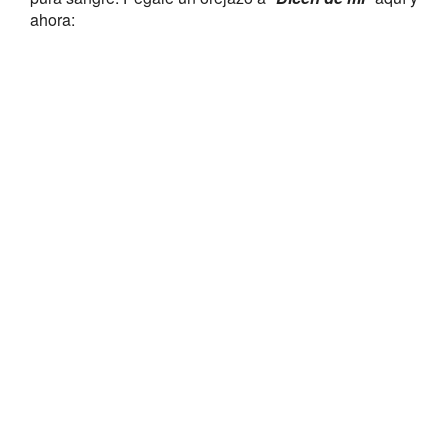
ahora: