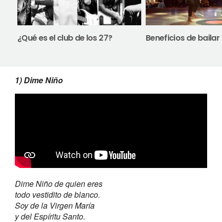
¿Qué es el club de los 27?
Beneficios de bailar
1) Dime Niño
Dime Niño de quien eres
todo vestidito de blanco.
Soy de la Virgen María
y del Espíritu Santo.