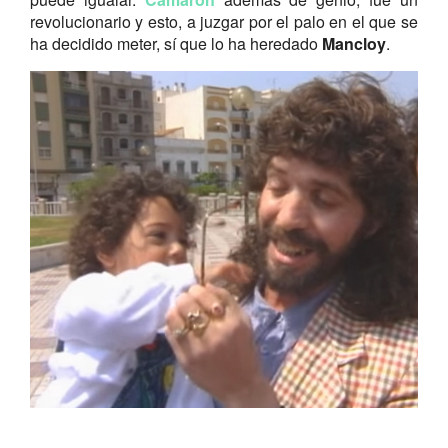
revolucionario y esto, a juzgar por el palo en el que se
ha decidido meter, sí que lo ha heredado
Mancloy
.