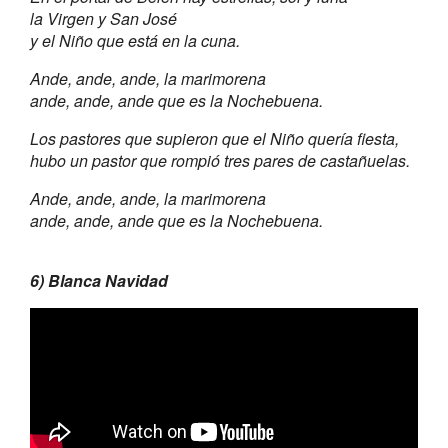
la Virgen y San José
y el Niño que está en la cuna.
Ande, ande, ande, la marimorena
ande, ande, ande que es la Nochebuena.
Los pastores que supieron que el Niño quería fiesta,
hubo un pastor que rompió tres pares de castañuelas.
Ande, ande, ande, la marimorena
ande, ande, ande que es la Nochebuena.
6) Blanca Navidad