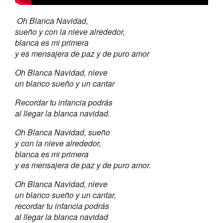
Oh Blanca Navidad,
sueño y con la nieve alrededor,
blanca es mi primera
y es mensajera de paz y de puro amor
Oh Blanca Navidad, nieve
un blanco sueño y un cantar
Recordar tu infancia podrás
al llegar la blanca navidad.
Oh Blanca Navidad, sueño
y con la nieve alrededor,
blanca es mi primera
y es mensajera de paz y de puro amor.
Oh Blanca Navidad, nieve
un blanco sueño y un cantar,
recordar tu infancia podrás
al llegar la blanca navidad