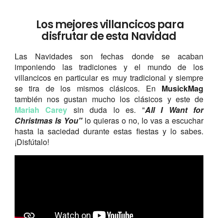
Los mejores villancicos para
disfrutar de esta Navidad
Las Navidades son fechas donde se acaban
imponiendo las tradiciones y el mundo de los
villancicos en particular es muy tradicional y siempre
se tira de los mismos clásicos. En
MusickMag
también nos gustan mucho los clásicos y este de
Mariah Carey
sin duda lo es. "
All I Want for
Christmas Is You"
lo quieras o no, lo vas a escuchar
hasta la saciedad durante estas fiestas y lo sabes.
¡Disfútalo!