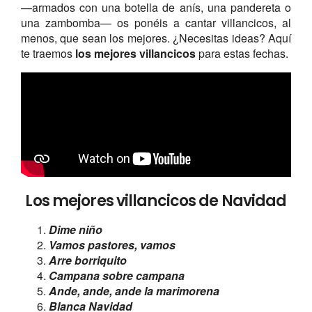
—armados con una botella de anís, una pandereta o
una zambomba— os ponéis a cantar villancicos, al
menos, que sean los mejores. ¿Necesitas ideas? Aquí
te traemos
los mejores villancicos
para estas fechas.
Los mejores villancicos de Navidad
Dime niño
Vamos pastores, vamos
Arre borriquito
Campana sobre campana
Ande, ande, ande la marimorena
Blanca Navidad