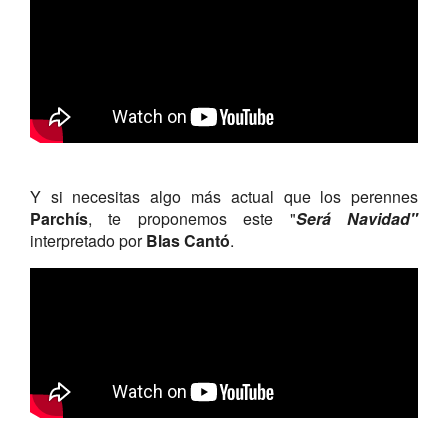
Y si necesitas algo más actual que los perennes
Parchís
, te proponemos este "
Será Navidad"
interpretado por
Blas Cantó
.