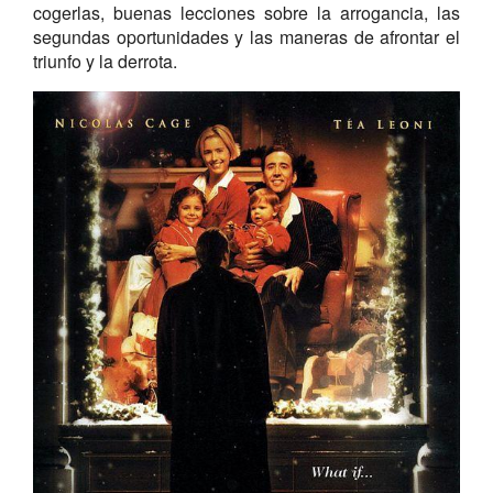
cogerlas, buenas lecciones sobre la arrogancia, las
segundas oportunidades y las maneras de afrontar el
triunfo y la derrota.