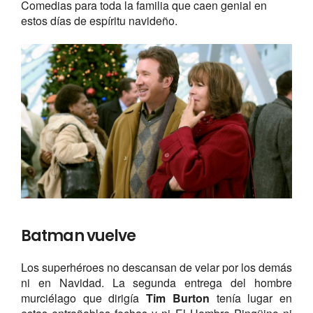
Comedias para toda la familia que caen genial en
estos días de espíritu navideño.
Batman vuelve
Los superhéroes no descansan de velar por los demás
ni en Navidad. La segunda entrega del hombre
murciélago que dirigía
Tim Burton
tenía lugar en