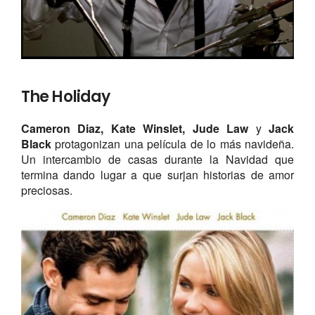
The Holiday
Cameron Diaz, Kate Winslet, Jude Law
y
Jack
Black
protagonizan una película de lo más navideña.
Un intercambio de casas durante la Navidad que
termina dando lugar a que surjan historias de amor
preciosas.