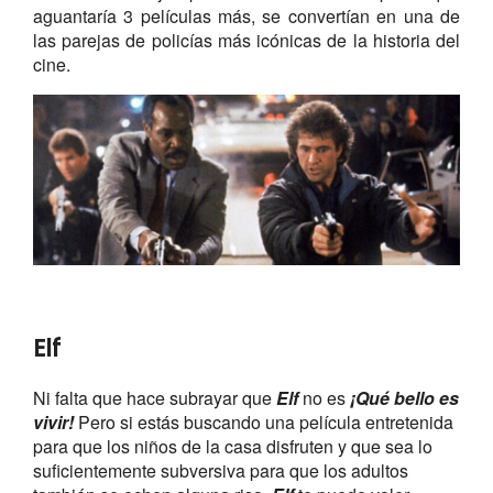
aguantaría 3 películas más, se convertían en una de
las parejas de policías más icónicas de la historia del
cine.
Elf
Ni falta que hace subrayar que
Elf
no es
¡Qué bello es
vivir!
Pero si estás buscando una película entretenida
para que los niños de la casa disfruten y que sea lo
suficientemente subversiva para que los adultos