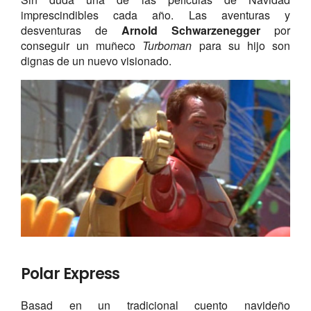
imprescindibles cada año. Las aventuras y
desventuras de
Arnold Schwarzenegger
por
conseguir un muñeco
Turboman
para su hijo son
dignas de un nuevo visionado.
Polar Express
Basad en un tradicional cuento navideño