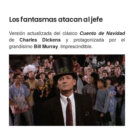
Los fantasmas atacan al jefe
Versión actualizada del clásico
Cuento de Navidad
de
Charles Dickens
y
protagonizada por el
grandísimo
Bill Murray
. Imprescindible.