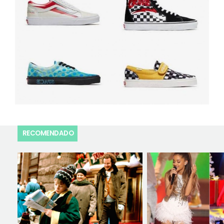
RECOMENDADO