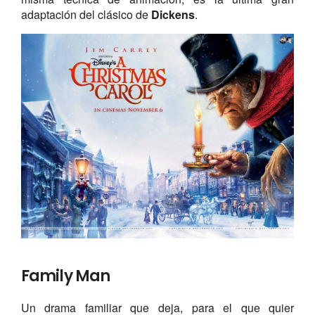
adaptación del clásico de
Dickens
.
Family Man
Un drama familiar que deja, para el que quier