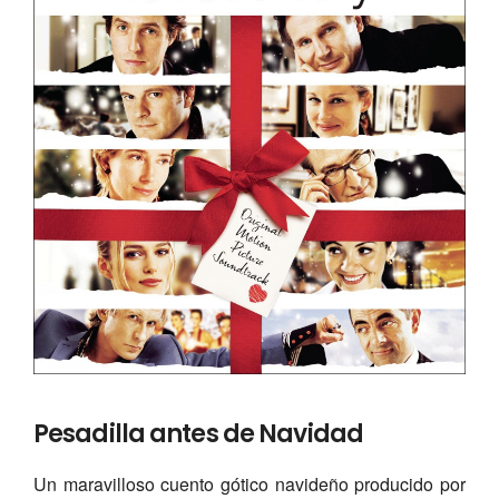
Pesadilla antes de Navidad
Un maravilloso cuento gótico navideño producido por