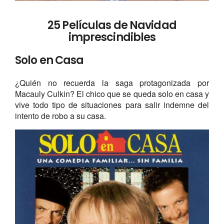
25 Películas de Navidad
imprescindibles
Solo en Casa
¿Quién no recuerda la saga protagonizada por
Macauly Culkin? El chico que se queda solo en casa y
vive todo tipo de situaciones para salir indemne del
intento de robo a su casa.