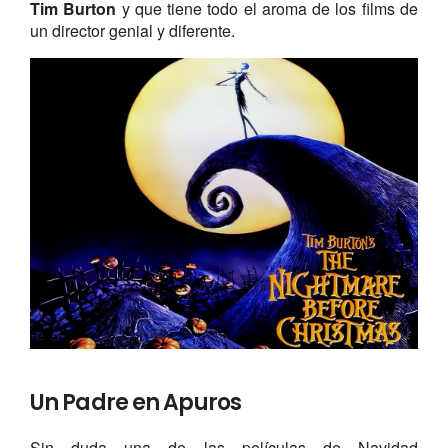
Tim Burton
y que tiene todo el aroma de los films de
un director genial y diferente.
Un Padre en Apuros
Sin duda una de las películas de Navidad