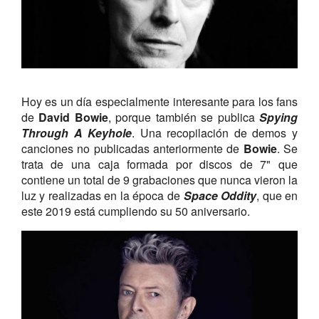
Hoy es un día especialmente interesante para los fans
de
David Bowie
, porque también se publica
Spying
Through A Keyhole
. Una recopilación de demos y
canciones no publicadas anteriormente de
Bowie
. Se
trata de una caja formada por discos de 7" que
contiene un total de 9 grabaciones que nunca vieron la
luz y realizadas en la época de
Space Oddity
, que en
este 2019 está cumpliendo su 50 aniversario.