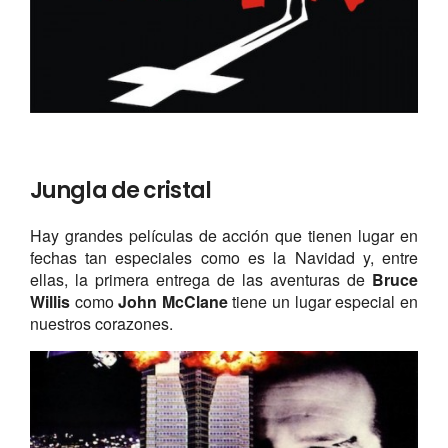
Jungla de cristal
Hay grandes películas de acción que tienen lugar en
fechas tan especiales como es la Navidad y, entre
ellas, la primera entrega de las aventuras de
Bruce
Willis
como
John McClane
tiene un lugar especial en
nuestros corazones.