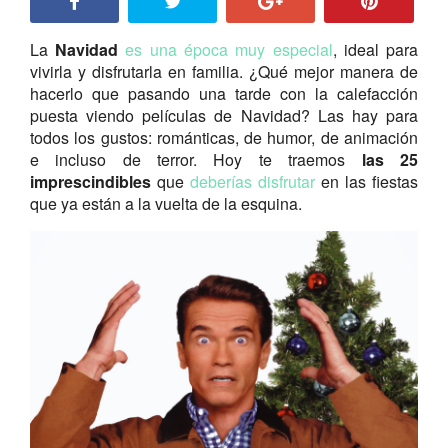
La
Navidad
es una época muy especial
, ideal para
vivirla y disfrutarla en familia. ¿Qué mejor manera de
hacerlo que pasando una tarde con la calefacción
puesta viendo películas de Navidad? Las hay para
todos los gustos: románticas, de humor, de animación
e incluso de terror. Hoy te traemos
las 25
imprescindibles
que
deberías disfrutar
en las fiestas
que ya están a la vuelta de la esquina.