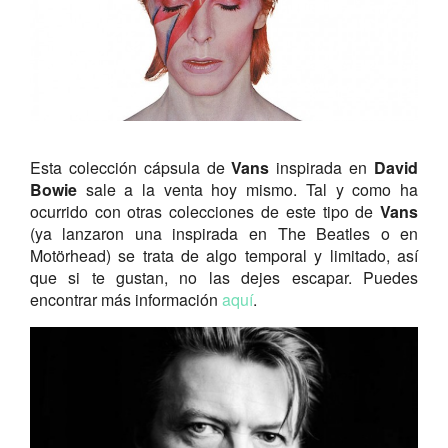
Esta colección cápsula de
Vans
inspirada en
David
Bowie
sale a la venta hoy mismo. Tal y como ha
ocurrido con otras colecciones de este tipo de
Vans
(ya lanzaron una inspirada en The Beatles o en
Motörhead) se trata de algo temporal y limitado, así
que si te gustan, no las dejes escapar. Puedes
encontrar más información
aquí
.