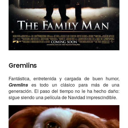
Gremlins
Fantástica, entretenida y cargada de buen humor,
Gremlins
es todo un clásico para más de una
generación. El paso del tiempo no le ha hecho daño:
sigue siendo una película de Navidad imprescindible.