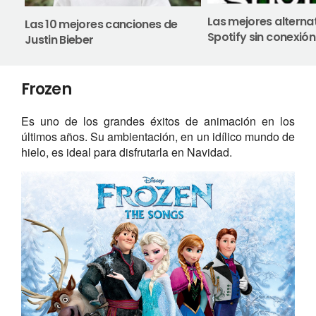
Las mejores alterna
Las 10 mejores canciones de
Spotify sin conexión
Justin Bieber
Frozen
Es uno de los grandes éxitos de animación en los
últimos años. Su ambientación, en un idílico mundo de
hielo, es ideal para disfrutarla en Navidad.