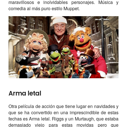
maravillosos e inolvidables personajes. Música y
comedia al más puro estilo Muppet.
Arma letal
Otra película de acción que tiene lugar en navidades y
que se ha convertido en una imprescindible de estas
fechas es Arma letal. Riggs y un Murtaugh, que estaba
demasiado viejo para estas movidas pero que