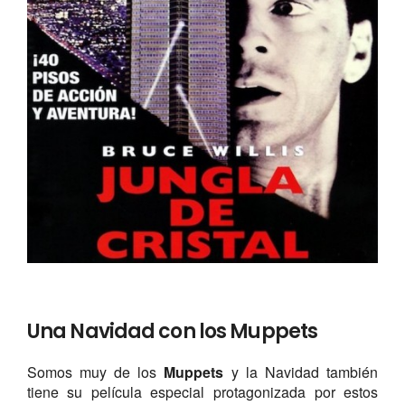
Una Navidad con los Muppets
Somos muy de los
Muppets
y la Navidad también
tiene su película especial protagonizada por estos