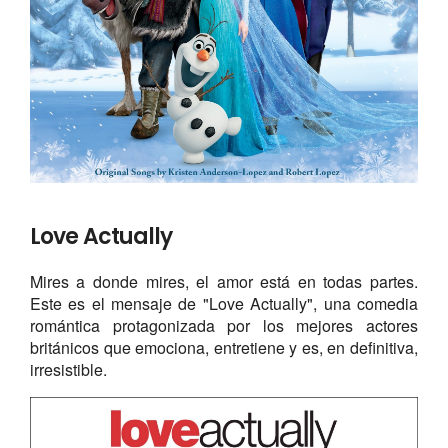
Love Actually
Mires a donde mires, el amor está en todas partes.
Este es el mensaje de "Love Actually", una comedia
romántica protagonizada por los mejores actores
británicos que emociona, entretiene y es, en definitiva,
irresistible.