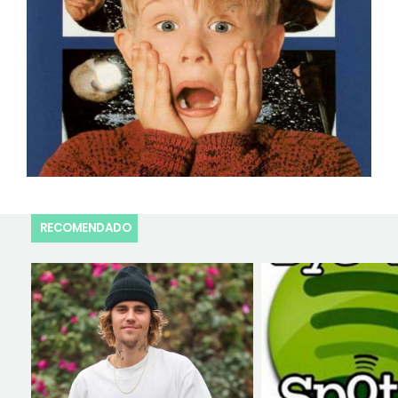
RECOMENDADO