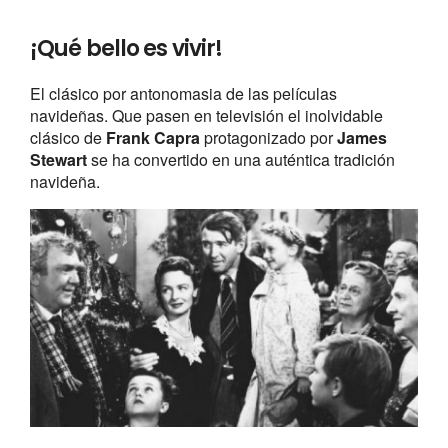
¡Qué bello es vivir!
El clásico por antonomasia de las películas
navideñas. Que pasen en televisión el inolvidable
clásico de
Frank Capra
protagonizado por
James
Stewart
se ha convertido en una auténtica tradición
navideña.