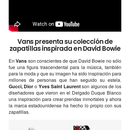
Vans presenta su colección de
zapatillas inspirada en David Bowie
En
Vans
son conscientes de que David Bowie no sólo
fue una figura trascendental para la música, también
para la moda y que su imagen ha sido inspiración para
millones de personas que han seguido su estela.
Gucci, Dior
o
Yves Saint Laurent
son algunos de los
diseñadores que vieron en el Delgado Duque Blanco
una inspiración para crear prendas inmortales y ahora
la marca estadounidense ha hecho lo propio con sus
zapatillas.