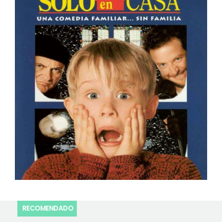
RECOMENDADO