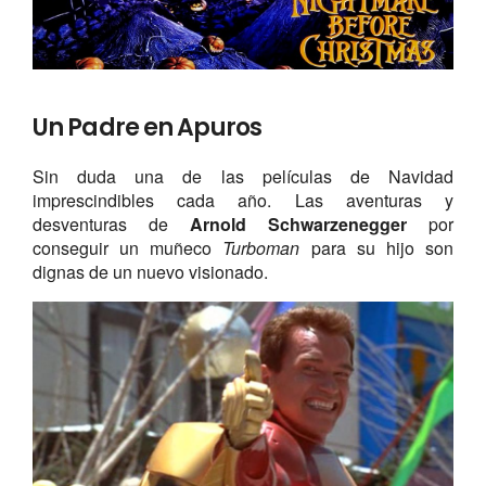
Un Padre en Apuros
Sin duda una de las películas de Navidad
imprescindibles cada año. Las aventuras y
desventuras de
Arnold Schwarzenegger
por
conseguir un muñeco
Turboman
para su hijo son
dignas de un nuevo visionado.