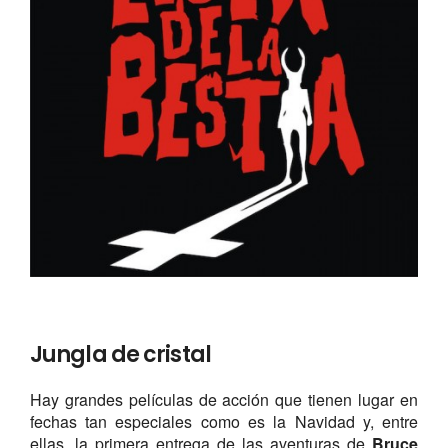
Jungla de cristal
Hay grandes películas de acción que tienen lugar en
fechas tan especiales como es la Navidad y, entre
ellas, la primera entrega de las aventuras de
Bruce