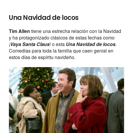
Una Navidad de locos
Tim Allen
tiene una estrecha relación con la Navidad
y ha protagonizado clásicos de estas fechas como
¡
Vaya Santa Claus
! o esta
Una Navidad de locos
.
Comedias para toda la familia que caen genial en
estos días de espíritu navideño.