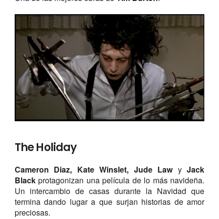
The Holiday
Cameron Diaz, Kate Winslet, Jude Law
y
Jack
Black
protagonizan una película de lo más navideña.
Un intercambio de casas durante la Navidad que
termina dando lugar a que surjan historias de amor
preciosas.