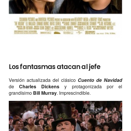
Los fantasmas atacan al jefe
Versión actualizada del clásico
Cuento de Navidad
de
Charles Dickens
y
protagonizada por el
grandísimo
Bill Murray
. Imprescindible.