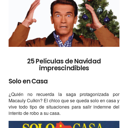
25 Películas de Navidad
imprescindibles
Solo en Casa
¿Quién no recuerda la saga protagonizada por
Macauly Culkin? El chico que se queda solo en casa y
vive todo tipo de situaciones para salir indemne del
intento de robo a su casa.