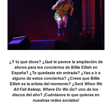
¿Y tú qué dices? ¿Qué te parece la ampliación de
aforos para los conciertos de Billie Eilish en
España? ¿Te quedaste sin entrada? ¿Vas a ir a
alguno de estos conciertos? ¿Crees que Billie
Eilish es la artista del momento? ¿Será
When We
All Fall Asleep, Where Do We Go
? uno de los
discos del año? ¡Cuéntanos lo que quieras en
nuestras redes sociales!