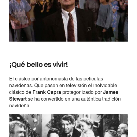
¡Qué bello es vivir!
El clásico por antonomasia de las películas
navideñas. Que pasen en televisión el inolvidable
clásico de
Frank Capra
protagonizado por
James
Stewart
se ha convertido en una auténtica tradición
navideña.