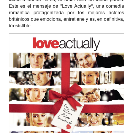
Este es el mensaje de "Love Actually", una comedia
romántica protagonizada por los mejores actores
británicos que emociona, entretiene y es, en definitiva,
irresistible.