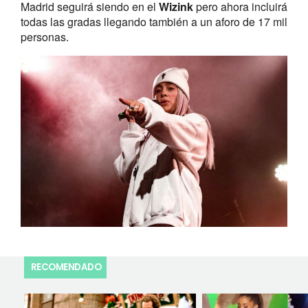
Madrid seguirá siendo en el
Wizink
pero ahora incluirá
todas las gradas llegando también a un aforo de 17 mil
personas.
RECOMENDADO