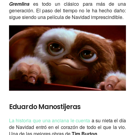
Gremlins
es todo un clásico para más de una
generación. El paso del tiempo no le ha hecho daño:
sigue siendo una película de Navidad imprescindible.
Eduardo Manostijeras
La historia que una anciana le cuenta
a su nieta el día
de Navidad entró en el corazón de todo el que la vio.
Una de las mejores obras de
Tim Burton
.