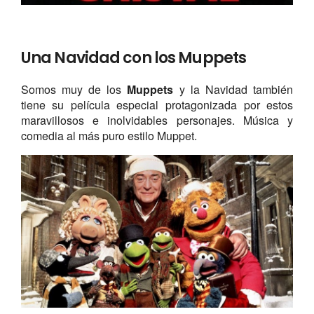
Una Navidad con los Muppets
Somos muy de los
Muppets
y la Navidad también
tiene su película especial protagonizada por estos
maravillosos e inolvidables personajes. Música y
comedia al más puro estilo Muppet.