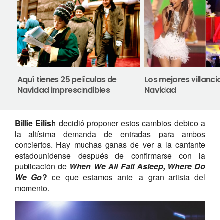
Aquí tienes 25 películas de
Los mejores villanci
Navidad imprescindibles
Navidad
Billie Eilish
decidió proponer estos cambios debido a
la altísima demanda de entradas para ambos
conciertos. Hay muchas ganas de ver a la cantante
estadounidense después de confirmarse con la
publicación de
When We All Fall Asleep, Where Do
We Go
?
de que estamos ante la gran artista del
momento.