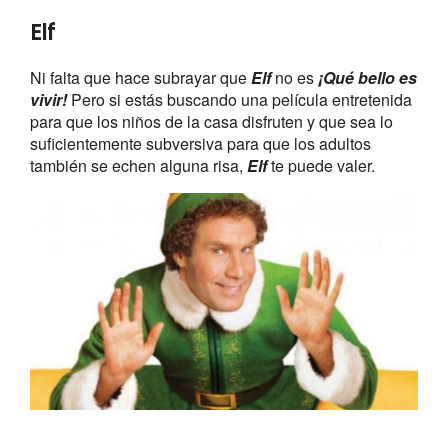
Elf
Ni falta que hace subrayar que
Elf
no es
¡Qué bello es
vivir!
Pero si estás buscando una película entretenida
para que los niños de la casa disfruten y que sea lo
suficientemente subversiva para que los adultos
también se echen alguna risa,
Elf
te puede valer.