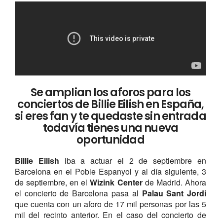
Se amplian los aforos para los
conciertos de Billie Eilish en España,
si eres fan y te quedaste sin entrada
todavía tienes una nueva
oportunidad
Billie Eilish
iba a actuar el 2 de septiembre en
Barcelona en el Poble Espanyol y al día siguiente, 3
de septiembre, en el
Wizink
Center
de Madrid. Ahora
el concierto de Barcelona pasa al
Palau Sant Jordi
que cuenta con un aforo de 17 mil personas por las 5
mil del recinto anterior. En el caso del concierto de