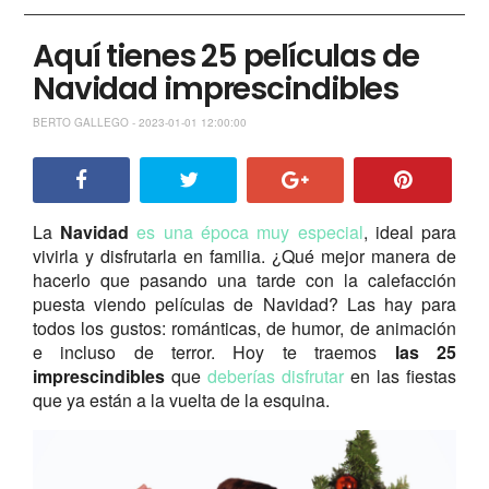
Aquí tienes 25 películas de
Navidad imprescindibles
BERTO GALLEGO - 2023-01-01 12:00:00
La
Navidad
es una época muy especial
, ideal para
vivirla y disfrutarla en familia. ¿Qué mejor manera de
hacerlo que pasando una tarde con la calefacción
puesta viendo películas de Navidad? Las hay para
todos los gustos: románticas, de humor, de animación
e incluso de terror. Hoy te traemos
las 25
imprescindibles
que
deberías disfrutar
en las fiestas
que ya están a la vuelta de la esquina.