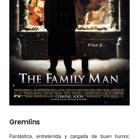
Gremlins
Fantástica, entretenida y cargada de buen humor,