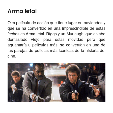
Arma letal
Otra película de acción que tiene lugar en navidades y
que se ha convertido en una imprescindible de estas
fechas es Arma letal. Riggs y un Murtaugh, que estaba
demasiado viejo para estas movidas pero que
aguantaría 3 películas más, se convertían en una de
las parejas de policías más icónicas de la historia del
cine.