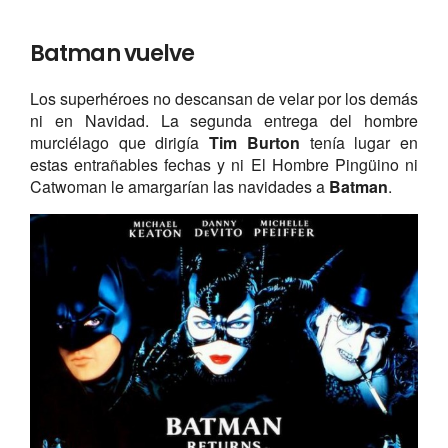
Batman vuelve
Los superhéroes no descansan de velar por los demás
ni en Navidad. La segunda entrega del hombre
murciélago que dirigía
Tim Burton
tenía lugar en
estas entrañables fechas y ni El Hombre Pingüino ni
Catwoman le amargarían las navidades a
Batman
.