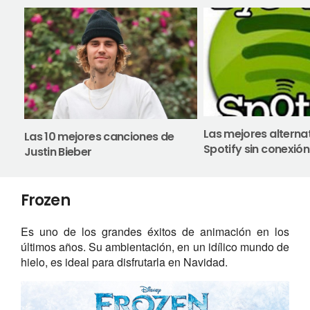
Las mejores alterna
Las 10 mejores canciones de
Spotify sin conexión
Justin Bieber
Frozen
Es uno de los grandes éxitos de animación en los
últimos años. Su ambientación, en un idílico mundo de
hielo, es ideal para disfrutarla en Navidad.