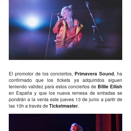
El promotor de los conciertos,
Primavera Sound
, ha
confirmado que los tickets ya adquiridos siguen
teniendo validez para estos conciertos de
Billie Eilish
en España y que los nueva remesa de entradas se
pondrán a la venta este jueves 13 de junio a partir de
las 10h a través de
Ticketmaster
.