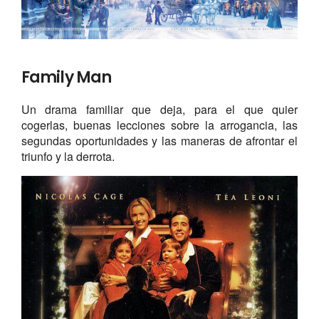
Family Man
Un drama familiar que deja, para el que quier
cogerlas, buenas lecciones sobre la arrogancia, las
segundas oportunidades y las maneras de afrontar el
triunfo y la derrota.