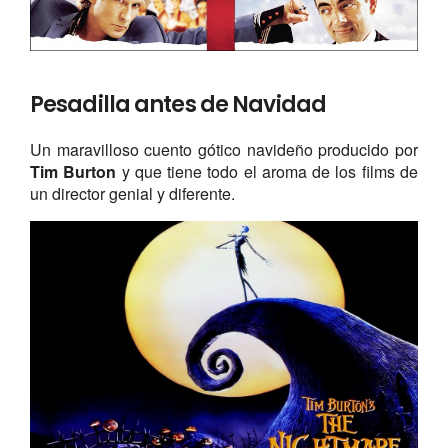
Pesadilla antes de Navidad
Un maravilloso cuento gótico navideño producido por
Tim Burton
y que tiene todo el aroma de los films de
un director genial y diferente.