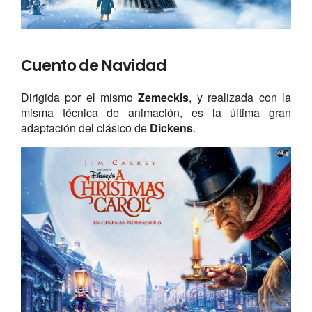
Cuento de Navidad
Dirigida por el mismo
Zemeckis
, y realizada con la
misma técnica de animación, es la última gran
adaptación del clásico de
Dickens
.