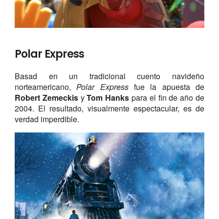
Polar Express
Basad en un tradicional cuento navideño
norteamericano,
Polar Express
fue la apuesta de
Robert
Zemeckis
y
Tom Hanks
para el fin de año de
2004. El resultado, visualmente espectacular, es de
verdad imperdible.