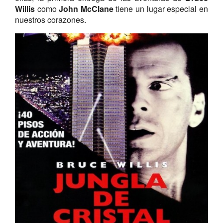
Willis
como
John McClane
tiene un lugar especial en
nuestros corazones.