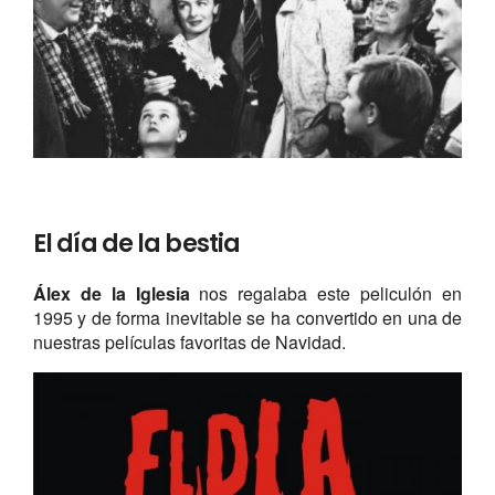
El día de la bestia
Álex de la Iglesia
nos regalaba este peliculón en
1995 y de forma inevitable se ha convertido en una de
nuestras películas favoritas de Navidad.