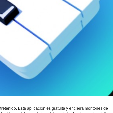
retenido. Esta aplicación es gratuita y encierra montones de